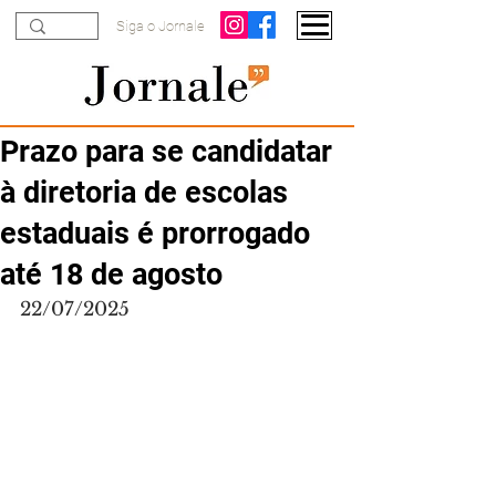
Siga o Jornale
Prazo para se candidatar
à diretoria de escolas
estaduais é prorrogado
até 18 de agosto
22/07/2025