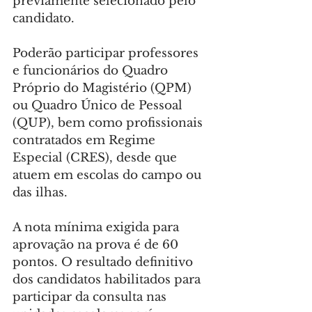
previamente selecionado pelo 
candidato.
Poderão participar professores 
e funcionários do Quadro 
Próprio do Magistério (QPM) 
ou Quadro Único de Pessoal 
(QUP), bem como profissionais 
contratados em Regime 
Especial (CRES), desde que 
atuem em escolas do campo ou 
das ilhas.
A nota mínima exigida para 
aprovação na prova é de 60 
pontos. O resultado definitivo 
dos candidatos habilitados para 
participar da consulta nas 