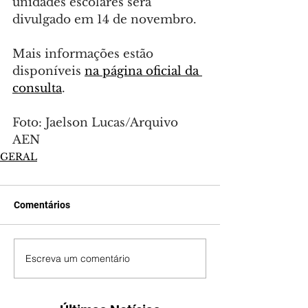
unidades escolares será 
divulgado em 14 de novembro.
Mais informações estão 
disponíveis 
na página oficial da 
consulta
.
Foto: Jaelson Lucas/Arquivo 
AEN
GERAL
Comentários
Escreva um comentário