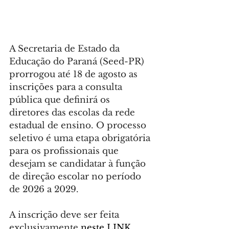
A Secretaria de Estado da 
Educação do Paraná (Seed-PR) 
prorrogou até 18 de agosto as 
inscrições para a consulta 
pública que definirá os 
diretores das escolas da rede 
estadual de ensino. O processo 
seletivo é uma etapa obrigatória 
para os profissionais que 
desejam se candidatar à função 
de direção escolar no período 
de 2026 a 2029.
A inscrição deve ser feita 
exclusivamente 
neste LINK
. 