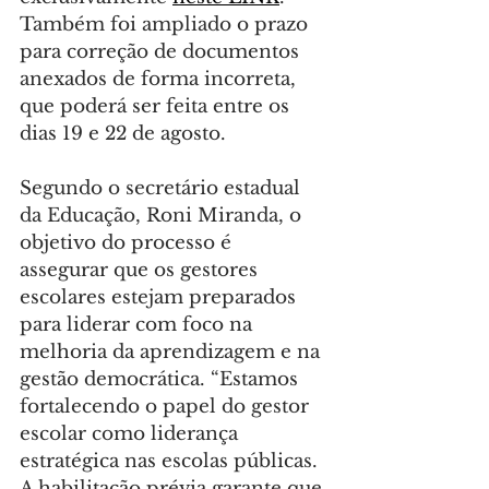
Também foi ampliado o prazo 
para correção de documentos 
anexados de forma incorreta, 
que poderá ser feita entre os 
dias 19 e 22 de agosto.
Segundo o secretário estadual 
da Educação, Roni Miranda, o 
objetivo do processo é 
assegurar que os gestores 
escolares estejam preparados 
para liderar com foco na 
melhoria da aprendizagem e na 
gestão democrática. “Estamos 
fortalecendo o papel do gestor 
escolar como liderança 
estratégica nas escolas públicas. 
A habilitação prévia garante que 