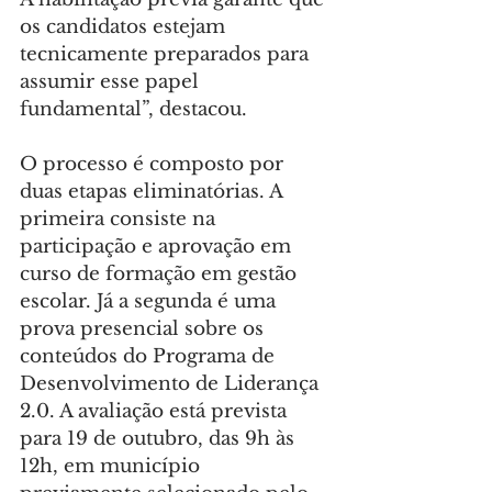
os candidatos estejam 
tecnicamente preparados para 
assumir esse papel 
fundamental”, destacou.
O processo é composto por 
duas etapas eliminatórias. A 
primeira consiste na 
participação e aprovação em 
curso de formação em gestão 
escolar. Já a segunda é uma 
prova presencial sobre os 
conteúdos do Programa de 
Desenvolvimento de Liderança 
2.0. A avaliação está prevista 
para 19 de outubro, das 9h às 
12h, em município 