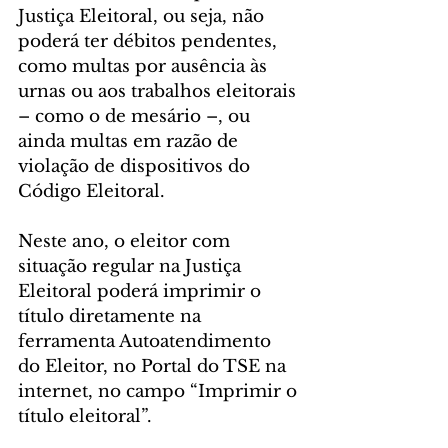
Justiça Eleitoral, ou seja, não 
poderá ter débitos pendentes, 
como multas por ausência às 
urnas ou aos trabalhos eleitorais 
– como o de mesário –, ou 
ainda multas em razão de 
violação de dispositivos do 
Código Eleitoral.
Neste ano, o eleitor com 
situação regular na Justiça 
Eleitoral poderá imprimir o 
título diretamente na 
ferramenta Autoatendimento 
do Eleitor, no Portal do TSE na 
internet, no campo “Imprimir o 
título eleitoral”.