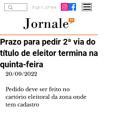
Siga o Jornale
Prazo para pedir 2ª via do
título de eleitor termina na
quinta-feira
20/09/2022
Pedido deve ser feito no 
cartório eleitoral da zona onde 
tem cadastro