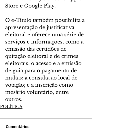
Store e Google Play.
O e-Título também possibilita a 
apresentação de justificativa 
eleitoral e oferece uma série de 
serviços e informações, como a 
emissão das certidões de 
quitação eleitoral e de crimes 
eleitorais; o acesso e a emissão 
de guia para o pagamento de 
multas; a consulta ao local de 
votação; e a inscrição como 
mesário voluntário, entre 
outros.
POLÍTICA
Comentários