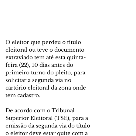
O eleitor que perdeu o título 
eleitoral ou teve o documento 
extraviado tem até esta quinta-
feira (22), 10 dias antes do 
primeiro turno do pleito, para 
solicitar a segunda via no 
cartório eleitoral da zona onde 
tem cadastro.
De acordo com o Tribunal 
Superior Eleitoral (TSE), para a 
emissão da segunda via do título 
o eleitor deve estar quite com a 