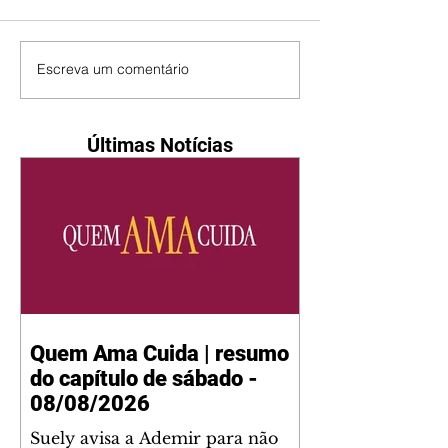
Escreva um comentário
Últimas Notícias
Quem Ama Cuida | resumo
do capítulo de sábado -
08/08/2026
Suely avisa a Ademir para não