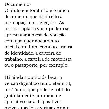
Documentos
O título eleitoral não é o único 
documento que dá direito à 
participação nas eleições. As 
pessoas aptas a votar podem se 
apresentar à mesa de votação 
com qualquer documento 
oficial com foto, como a carteira 
de identidade, a carteira de 
trabalho, a carteira de motorista 
ou o passaporte, por exemplo.
Há ainda a opção de levar a 
versão digital do título eleitoral, 
o e-Título, que pode ser obtido 
gratuitamente por meio de 
aplicativo para dispositivos 
móveis nas lojas virtuais Apple 