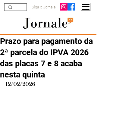
Siga o Jornale
Prazo para pagamento da
2ª parcela do IPVA 2026
das placas 7 e 8 acaba
nesta quinta
12/02/2026