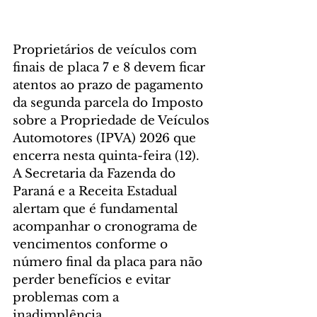
Proprietários de veículos com 
finais de placa 7 e 8 devem ficar 
atentos ao prazo de pagamento 
da segunda parcela do Imposto 
sobre a Propriedade de Veículos 
Automotores (IPVA) 2026 que 
encerra nesta quinta-feira (12). 
A Secretaria da Fazenda do 
Paraná e a Receita Estadual 
alertam que é fundamental 
acompanhar o cronograma de 
vencimentos conforme o 
número final da placa para não 
perder benefícios e evitar 
problemas com a 
inadimplência.