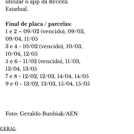
utilizar o app da Receita 
Estadual.
Final de placa / parcelas:
1 e 2 – 09/02 (vencido), 09/03, 
09/04, 11/05
3 e 4 - 10/02 (vencido), 10/03, 
10/04, 12/05
5 e 6 - 11/02 (vencido), 11/03, 
13/04, 13/05
7 e 8 - 12/02, 12/03, 14/04, 14/05
9 e 0 - 13/02, 13/03, 15/04, 15/05
Foto: Geraldo Bunbiak/AEN
GERAL