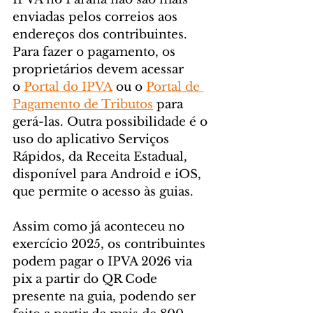
enviadas pelos correios aos 
endereços dos contribuintes. 
Para fazer o pagamento, os 
proprietários devem acessar 
o 
Portal do IPVA
 ou o 
Portal de 
Pagamento de Tributos
 para 
gerá-las. Outra possibilidade é o 
uso do aplicativo Serviços 
Rápidos, da Receita Estadual, 
disponível para Android e iOS, 
que permite o acesso às guias.
Assim como já aconteceu no 
exercício 2025, os contribuintes 
podem pagar o IPVA 2026 via 
pix a partir do QR Code 
presente na guia, podendo ser 