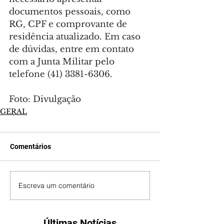
documentos pessoais, como 
RG, CPF e comprovante de 
residência atualizado. Em caso 
de dúvidas, entre em contato 
com a Junta Militar pelo 
telefone (41) 3381-6306.
Foto: Divulgação
GERAL
Comentários
Escreva um comentário
Últimas Notícias