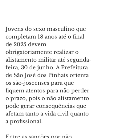
Jovens do sexo masculino que 
completam 18 anos até o final 
de 2025 devem 
obrigatoriamente realizar o 
alistamento militar até segunda-
feira, 30 de junho. A Prefeitura 
de São José dos Pinhais orienta 
os são-joseenses para que 
fiquem atentos para não perder 
o prazo, pois o não alistamento 
pode gerar consequências que 
afetam tanto a vida civil quanto 
a profissional.
Entre as sanções por não 