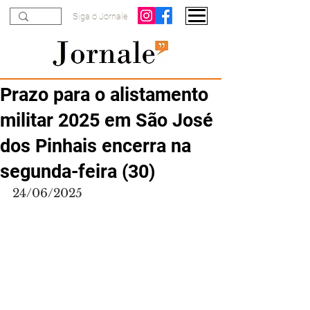
Siga o Jornale
Prazo para o alistamento
militar 2025 em São José
dos Pinhais encerra na
segunda-feira (30)
24/06/2025