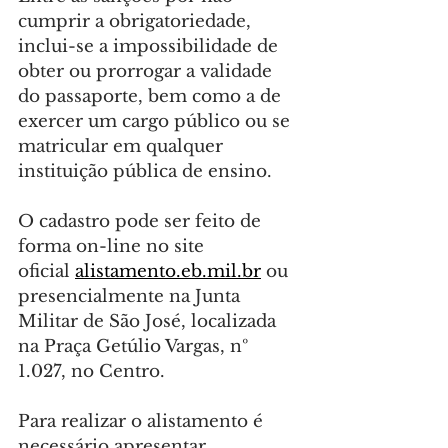
cumprir a obrigatoriedade, 
inclui-se a impossibilidade de 
obter ou prorrogar a validade 
do passaporte, bem como a de 
exercer um cargo público ou se 
matricular em qualquer 
instituição pública de ensino.
O cadastro pode ser feito de 
forma on-line no site 
oficial 
alistamento.eb.mil.br
 ou 
presencialmente na Junta 
Militar de São José, localizada 
na Praça Getúlio Vargas, nº 
1.027, no Centro.
Para realizar o alistamento é 
necessário apresentar 