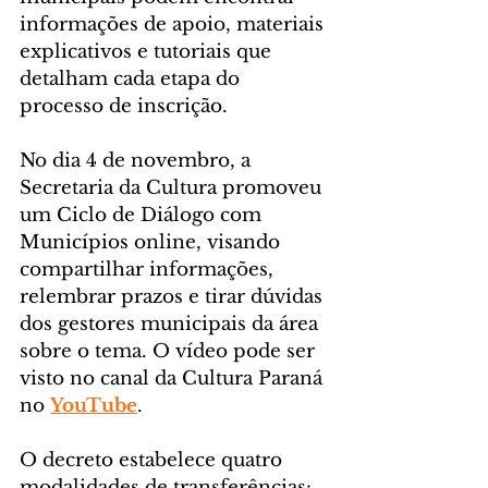
informações de apoio, materiais 
explicativos e tutoriais que 
detalham cada etapa do 
processo de inscrição.
No dia 4 de novembro, a 
Secretaria da Cultura promoveu 
um Ciclo de Diálogo com 
Municípios online, visando 
compartilhar informações, 
relembrar prazos e tirar dúvidas 
dos gestores municipais da área 
sobre o tema. O vídeo pode ser 
visto no canal da Cultura Paraná 
no 
YouTube
.
O decreto estabelece quatro 
modalidades de transferências: 