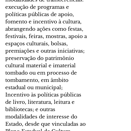
execução de programas e 
políticas públicas de apoio, 
fomento e incentivo à cultura, 
abrangendo ações como festas, 
festivais, feiras, mostras, apoio a 
espaços culturais, bolsas, 
premiações e outras iniciativas; 
preservação do patrimônio 
cultural material e imaterial 
tombado ou em processo de 
tombamento, em âmbito 
estadual ou municipal; 
Incentivo às políticas públicas 
de livro, literatura, leitura e 
bibliotecas; e outras 
modalidades de interesse do 
Estado, desde que vinculadas ao 