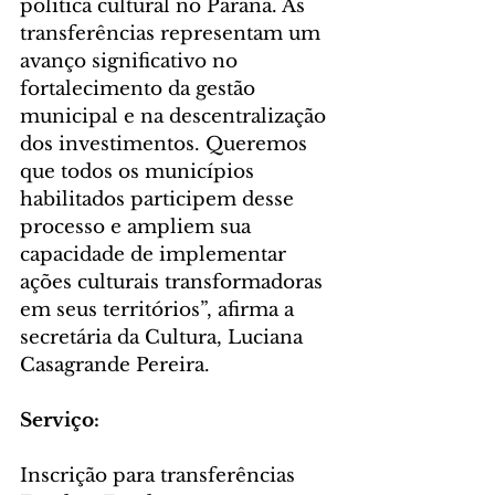
política cultural no Paraná. As 
transferências representam um 
avanço significativo no 
fortalecimento da gestão 
municipal e na descentralização 
dos investimentos. Queremos 
que todos os municípios 
habilitados participem desse 
processo e ampliem sua 
capacidade de implementar 
ações culturais transformadoras 
em seus territórios”, afirma a 
secretária da Cultura, Luciana 
Casagrande Pereira.
Serviço:
Inscrição para transferências 