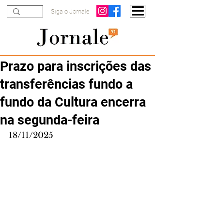
Siga o Jornale
Prazo para inscrições das
transferências fundo a
fundo da Cultura encerra
na segunda-feira
18/11/2025