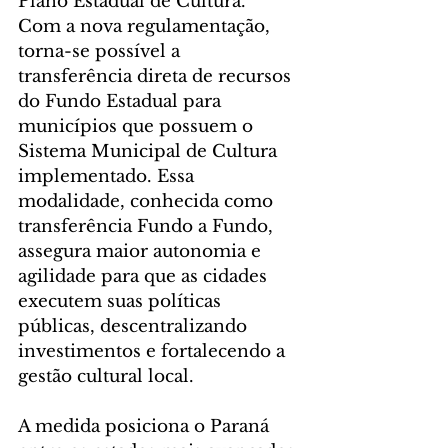
Plano Estadual de Cultura.
Com a nova regulamentação, 
torna-se possível a 
transferência direta de recursos 
do Fundo Estadual para 
municípios que possuem o 
Sistema Municipal de Cultura 
implementado. Essa 
modalidade, conhecida como 
transferência Fundo a Fundo, 
assegura maior autonomia e 
agilidade para que as cidades 
executem suas políticas 
públicas, descentralizando 
investimentos e fortalecendo a 
gestão cultural local.
A medida posiciona o Paraná 