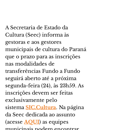
A Secretaria de Estado da 
Cultura (Seec) informa às 
gestoras e aos gestores 
municipais de cultura do Paraná 
que o prazo para as inscrições 
nas modalidades de 
transferências Fundo a Fundo 
seguirá aberto até a próxima 
segunda-feira (24), às 23h59. As 
inscrições devem ser feitas 
exclusivamente pelo 
sistema 
SIC.Cultura
. Na página 
da Seec dedicada ao assunto 
(acesse 
AQUI
) as equipes 
municipais podem encontrar 