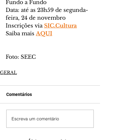
Fundo a Fundo
Data: até as 23h59 de segunda-
feira, 24 de novembro
Inscrições via 
SIC.Cultura
Saiba mais 
AQUI
Foto: SEEC
GERAL
Comentários
Escreva um comentário