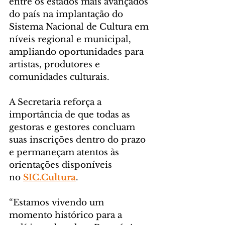
entre os estados mais avançados 
do país na implantação do 
Sistema Nacional de Cultura em 
níveis regional e municipal, 
ampliando oportunidades para 
artistas, produtores e 
comunidades culturais.
A Secretaria reforça a 
importância de que todas as 
gestoras e gestores concluam 
suas inscrições dentro do prazo 
e permaneçam atentos às 
orientações disponíveis 
no 
SIC.Cultura
.
“Estamos vivendo um 
momento histórico para a 