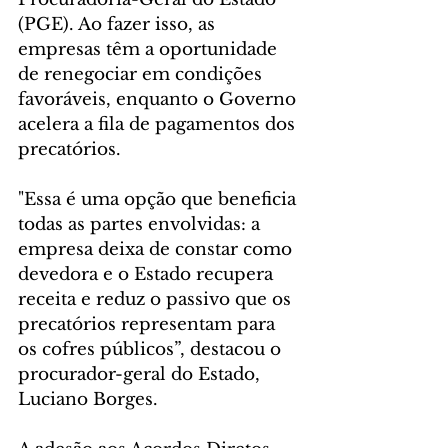
(PGE). Ao fazer isso, as 
empresas têm a oportunidade 
de renegociar em condições 
favoráveis, enquanto o Governo 
acelera a fila de pagamentos dos 
precatórios.
"Essa é uma opção que beneficia 
todas as partes envolvidas: a 
empresa deixa de constar como 
devedora e o Estado recupera 
receita e reduz o passivo que os 
precatórios representam para 
os cofres públicos”, destacou o 
procurador-geral do Estado, 
Luciano Borges.