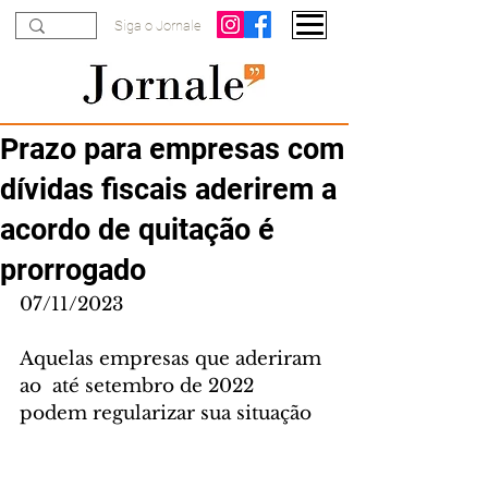
Siga o Jornale
Prazo para empresas com
dívidas fiscais aderirem a
acordo de quitação é
prorrogado
07/11/2023
Aquelas empresas que aderiram 
ao  até setembro de 2022 
podem regularizar sua situação 