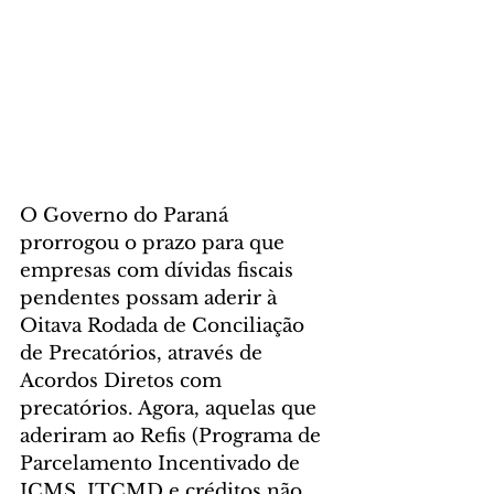
O Governo do Paraná 
prorrogou o prazo para que 
empresas com dívidas fiscais 
pendentes possam aderir à 
Oitava Rodada de Conciliação 
de Precatórios, através de 
Acordos Diretos com 
precatórios. Agora, aquelas que 
aderiram ao Refis (Programa de 
Parcelamento Incentivado de 
ICMS, ITCMD e créditos não 