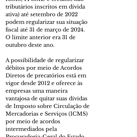
tributários inscritos em dívida 
ativa) até setembro de 2022 
podem regularizar sua situação 
fiscal até 31 de março de 2024. 
O limite anterior era 31 de 
outubro deste ano.
A possibilidade de regularizar 
débitos por meio de Acordos 
Diretos de precatórios está em 
vigor desde 2012 e oferece às 
empresas uma maneira 
vantajosa de quitar suas dívidas 
de Imposto sobre Circulação de 
Mercadorias e Serviços (ICMS) 
por meio de acordos 
intermediados pela 
Procuradoria-Geral do Estado 