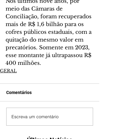
Nos últimos nove anos, por 
meio das Câmaras de 
Conciliação, foram recuperados 
mais de R$ 1,6 bilhão para os 
cofres públicos estaduais, com a 
quitação do mesmo valor em 
precatórios. Somente em 2023, 
esse montante já ultrapassou R$ 
400 milhões.
GERAL
Comentários
Escreva um comentário