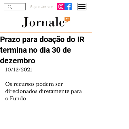
Siga o Jornale
Prazo para doação do IR
termina no dia 30 de
dezembro
10/12/2021
Os recursos podem ser 
direcionados diretamente para 
o Fundo 