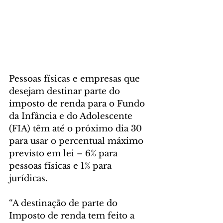
Pessoas físicas e empresas que 
desejam destinar parte do 
imposto de renda para o Fundo 
da Infância e do Adolescente 
(FIA) têm até o próximo dia 30 
para usar o percentual máximo 
previsto em lei – 6% para 
pessoas físicas e 1% para 
jurídicas.
“A destinação de parte do 
Imposto de renda tem feito a 