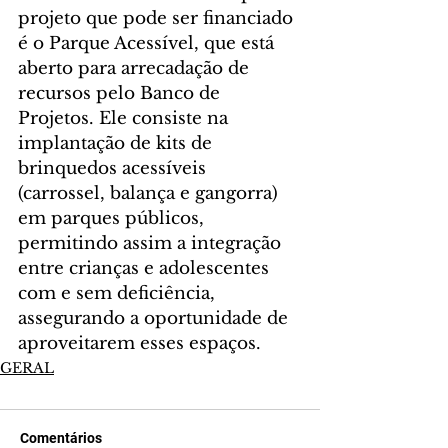
projeto que pode ser financiado 
é o Parque Acessível, que está 
aberto para arrecadação de 
recursos pelo Banco de 
Projetos. Ele consiste na 
implantação de kits de 
brinquedos acessíveis 
(carrossel, balança e gangorra) 
em parques públicos, 
permitindo assim a integração 
entre crianças e adolescentes 
com e sem deficiência, 
assegurando a oportunidade de 
aproveitarem esses espaços.
GERAL
Comentários