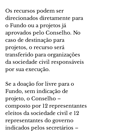
Os recursos podem ser 
direcionados diretamente para 
o Fundo ou a projetos já 
aprovados pelo Conselho. No 
caso de destinação para 
projetos, o recurso será 
transferido para organizações 
da sociedade civil responsáveis 
por sua execução.
Se a doação for livre para o 
Fundo, sem indicação de 
projeto, o Conselho – 
composto por 12 representantes 
eleitos da sociedade civil e 12 
representantes do governo 
indicados pelos secretários – 