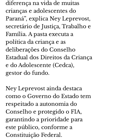
diferença na vida de muitas 
crianças e adolescentes do 
Paraná”, explica Ney Leprevost, 
secretário de Justiça, Trabalho e 
Família. A pasta executa a 
política da criança e as 
deliberações do Conselho 
Estadual dos Direitos da Criança 
e do Adolescente (Cedca), 
gestor do fundo.
Ney Leprevost ainda destaca 
como o Governo do Estado tem 
respeitado a autonomia do 
Conselho e protegido o FIA, 
garantindo a prioridade para 
este público, conforme a 
Constituição Federal.