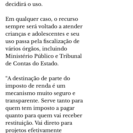
decidirá o uso. 
Em qualquer caso, o recurso 
sempre será voltado a atender 
crianças e adolescentes e seu 
uso passa pela fiscalização de 
vários órgãos, incluindo 
Ministério Público e Tribunal 
de Contas do Estado.
“A destinação de parte do 
imposto de renda é um 
mecanismo muito seguro e 
transparente. Serve tanto para 
quem tem imposto a pagar 
quanto para quem vai receber 
restituição. Vai direto para 
projetos efetivamente 