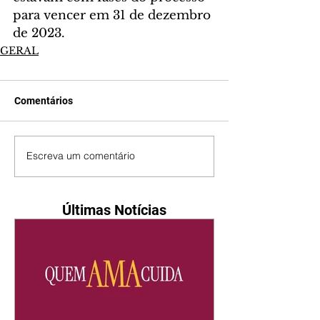
para vencer em 31 de dezembro 
de 2023.
GERAL
Comentários
Escreva um comentário
Últimas Notícias