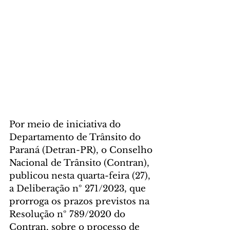
Por meio de iniciativa do 
Departamento de Trânsito do 
Paraná (Detran-PR), o Conselho 
Nacional de Trânsito (Contran), 
publicou nesta quarta-feira (27), 
a Deliberação nº 271/2023, que 
prorroga os prazos previstos na 
Resolução nº 789/2020 do 
Contran, sobre o processo de 