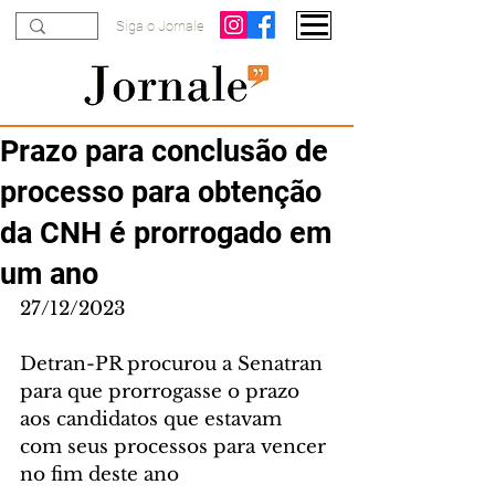
Siga o Jornale
Prazo para conclusão de
processo para obtenção
da CNH é prorrogado em
um ano
27/12/2023
Detran-PR procurou a Senatran 
para que prorrogasse o prazo 
aos candidatos que estavam 
com seus processos para vencer 
no fim deste ano