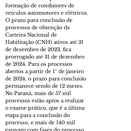
formação de condutores de 
veículos automotores e elétricos.
O prazo para conclusão de 
processos de obtenção da 
Carteira Nacional de 
Habilitação (CNH) ativos até 31 
de dezembro de 2023, fica 
prorrogado até 31 de dezembro 
de 2024. Para os processos 
abertos a partir de 1º de janeiro 
de 2024, o prazo para conclusão 
permanece sendo de 12 meses.
No Paraná, mais de 57 mil 
processos estão aptos a realizar 
o exame prático, que é a última 
etapa para a conclusão do 
processo, e mais de 140 mil 
estavam com fases do processo 