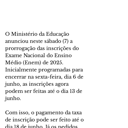
O Ministério da Educação 
anunciou neste sábado (7) a 
prorrogação das inscrições do 
Exame Nacional do Ensino 
Médio (Enem) de 2025. 
Inicialmente programadas para 
encerrar na sexta-feira, dia 6 de 
junho, as inscrições agora 
podem ser feitas até o dia 13 de 
junho.
Com isso, o pagamento da taxa 
de inscrição pode ser feito até o 
dia 18 de junho. Já os pedidos 