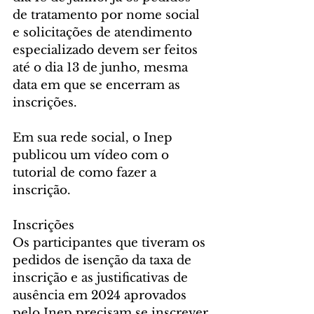
de tratamento por nome social 
e solicitações de atendimento 
especializado devem ser feitos 
até o dia 13 de junho, mesma 
data em que se encerram as 
inscrições.
Em sua rede social, o Inep 
publicou um vídeo com o 
tutorial de como fazer a 
inscrição.
Inscrições
Os participantes que tiveram os 
pedidos de isenção da taxa de 
inscrição e as justificativas de 
ausência em 2024 aprovados 
pelo Inep precisam se inscrever 