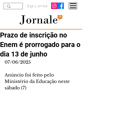
Siga o Jornale
Prazo de inscrição no
Enem é prorrogado para o
dia 13 de junho
07/06/2025
Anúncio foi feito pelo 
Ministério da Educação neste 
sábado (7)