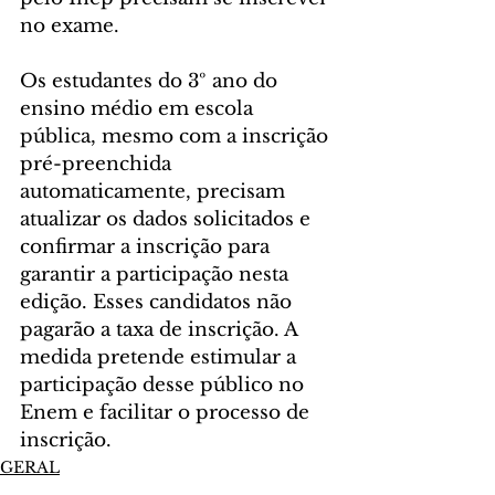
no exame.
Os estudantes do 3º ano do 
ensino médio em escola 
pública, mesmo com a inscrição 
pré-preenchida 
automaticamente, precisam 
atualizar os dados solicitados e 
confirmar a inscrição para 
garantir a participação nesta 
edição. Esses candidatos não 
pagarão a taxa de inscrição. A 
medida pretende estimular a 
participação desse público no 
Enem e facilitar o processo de 
inscrição.
GERAL