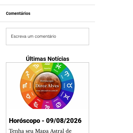
Comentários
Escreva um comentário
Últimas Notícias
Horóscopo - 09/08/2026
Tenha seu Mapa Astral de