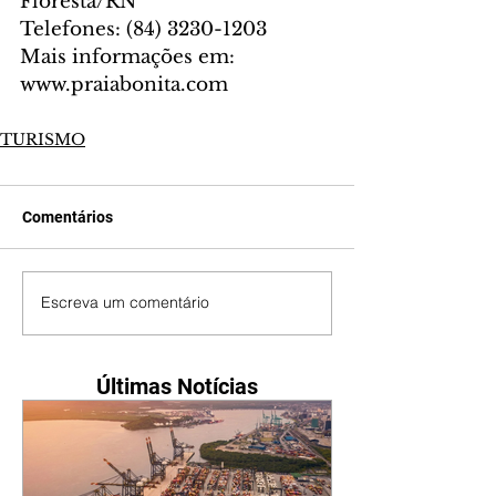
Floresta/RN
Telefones: (84) 3230-1203
Mais informações em: 
www.praiabonita.com
TURISMO
Comentários
Escreva um comentário
Últimas Notícias