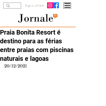
Siga o Jornale
Praia Bonita Resort é
destino para as férias
entre praias com piscinas
naturais e lagoas
20/12/2021