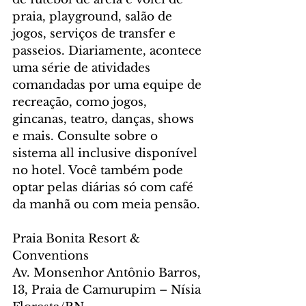
praia, playground, salão de 
jogos, serviços de transfer e 
passeios. Diariamente, acontece 
uma série de atividades 
comandadas por uma equipe de 
recreação, como jogos, 
gincanas, teatro, danças, shows 
e mais. Consulte sobre o 
sistema all inclusive disponível 
no hotel. Você também pode 
optar pelas diárias só com café 
da manhã ou com meia pensão.
Praia Bonita Resort & 
Conventions
Av. Monsenhor Antônio Barros, 
13, Praia de Camurupim – Nísia 