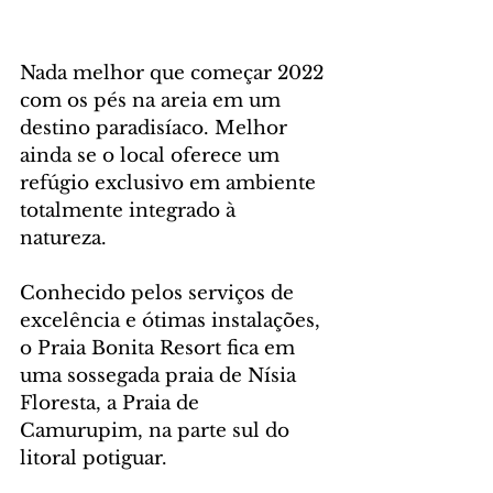
Nada melhor que começar 2022 
com os pés na areia em um 
destino paradisíaco. Melhor 
ainda se o local oferece um 
refúgio exclusivo em ambiente 
totalmente integrado à 
natureza. 
Conhecido pelos serviços de 
excelência e ótimas instalações, 
o Praia Bonita Resort fica em 
uma sossegada praia de Nísia 
Floresta, a Praia de 
Camurupim, na parte sul do 
litoral potiguar. 