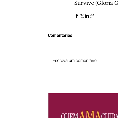
Survive (Gloria G
Comentários
Escreva um comentário