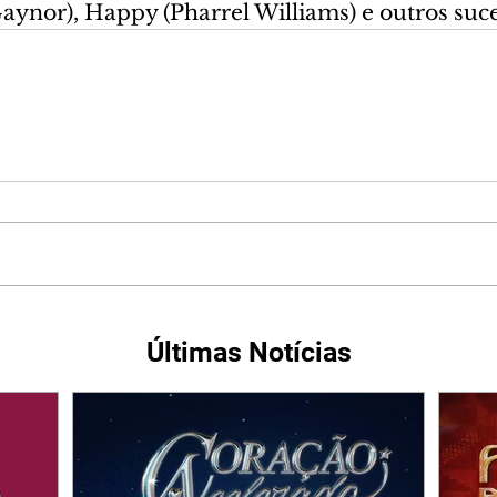
aynor), Happy (Pharrel Williams) e outros suce
Últimas Notícias