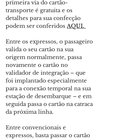
primeira via do cartão-
transporte é gratuita e os 
detalhes para sua confecção 
podem ser conferidos 
AQUI. 
Entre os expressos, o passageiro 
valida o seu cartão na sua 
origem normalmente, passa 
novamente o cartão no 
validador de integração – que 
foi implantado especialmente 
para a conexão temporal na sua 
estação de desembarque – e em 
seguida passa o cartão na catraca 
da próxima linha.
Entre convencionais e 
expressos, basta passar o cartão 