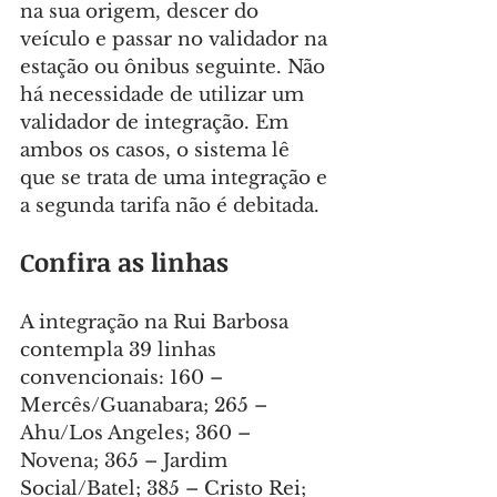
na sua origem, descer do 
veículo e passar no validador na 
estação ou ônibus seguinte. Não 
há necessidade de utilizar um 
validador de integração. Em 
ambos os casos, o sistema lê 
que se trata de uma integração e 
a segunda tarifa não é debitada.
Confira as linhas
A integração na Rui Barbosa 
contempla 39 linhas 
convencionais: 160 – 
Mercês/Guanabara; 265 – 
Ahu/Los Angeles; 360 – 
Novena; 365 – Jardim 
Social/Batel; 385 – Cristo Rei; 