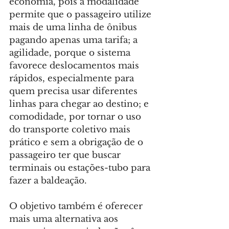
economia, pois a modalidade 
permite que o passageiro utilize 
mais de uma linha de ônibus 
pagando apenas uma tarifa; a 
agilidade, porque o sistema 
favorece deslocamentos mais 
rápidos, especialmente para 
quem precisa usar diferentes 
linhas para chegar ao destino; e 
comodidade, por tornar o uso 
do transporte coletivo mais 
prático e sem a obrigação de o 
passageiro ter que buscar 
terminais ou estações-tubo para 
fazer a baldeação.
O objetivo também é oferecer 
mais uma alternativa aos 