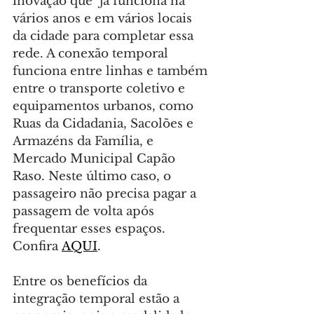
inovação que  já funciona há 
vários anos e em vários locais 
da cidade para completar essa 
rede. A conexão temporal 
funciona entre linhas e também 
entre o transporte coletivo e 
equipamentos urbanos, como 
Ruas da Cidadania, Sacolões e 
Armazéns da Família, e 
Mercado Municipal Capão 
Raso. Neste último caso, o 
passageiro não precisa pagar a 
passagem de volta após 
frequentar esses espaços. 
Confira 
AQUI
.
Entre os benefícios da 
integração temporal estão a 