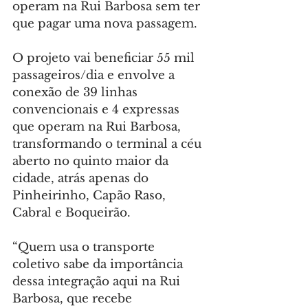
operam na Rui Barbosa sem ter 
que pagar uma nova passagem.
O projeto vai beneficiar 55 mil 
passageiros/dia e envolve a 
conexão de 39 linhas 
convencionais e 4 expressas 
que operam na Rui Barbosa, 
transformando o terminal a céu 
aberto no quinto maior da 
cidade, atrás apenas do 
Pinheirinho, Capão Raso, 
Cabral e Boqueirão.
“Quem usa o transporte 
coletivo sabe da importância 
dessa integração aqui na Rui 
Barbosa, que recebe 