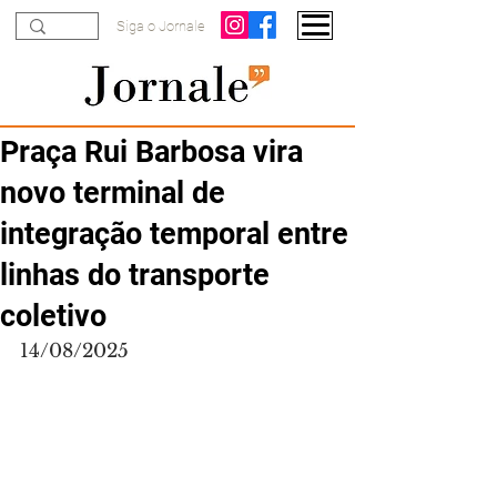
Siga o Jornale
Praça Rui Barbosa vira
novo terminal de
integração temporal entre
linhas do transporte
coletivo
14/08/2025