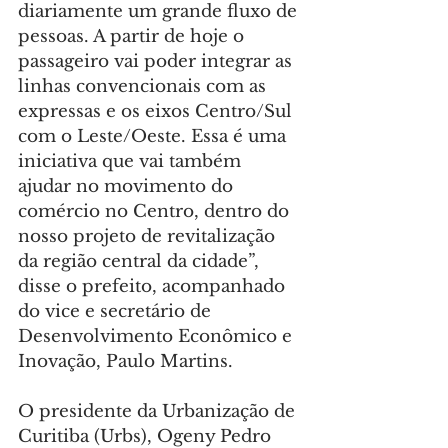
diariamente um grande fluxo de 
pessoas. A partir de hoje o 
passageiro vai poder integrar as 
linhas convencionais com as 
expressas e os eixos Centro/Sul 
com o Leste/Oeste. Essa é uma 
iniciativa que vai também 
ajudar no movimento do 
comércio no Centro, dentro do 
nosso projeto de revitalização 
da região central da cidade”, 
disse o prefeito, acompanhado 
do vice e secretário de 
Desenvolvimento Econômico e 
Inovação, Paulo Martins.
O presidente da Urbanização de 
Curitiba (Urbs), Ogeny Pedro 