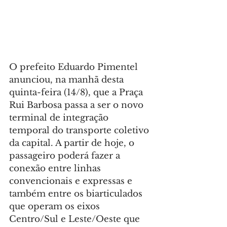
O prefeito Eduardo Pimentel 
anunciou, na manhã desta 
quinta-feira (14/8), que a Praça 
Rui Barbosa passa a ser o novo 
terminal de integração 
temporal do transporte coletivo 
da capital. A partir de hoje, o 
passageiro poderá fazer a 
conexão entre linhas 
convencionais e expressas e 
também entre os biarticulados 
que operam os eixos 
Centro/Sul e Leste/Oeste que 