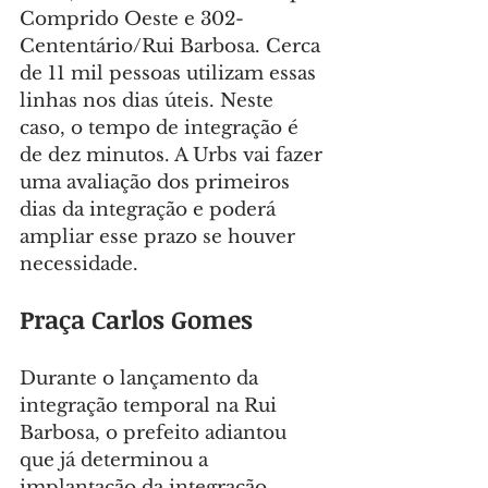
Comprido Oeste e 302-
Cententário/Rui Barbosa. Cerca 
de 11 mil pessoas utilizam essas 
linhas nos dias úteis. Neste 
caso, o tempo de integração é 
de dez minutos. A Urbs vai fazer 
uma avaliação dos primeiros 
dias da integração e poderá 
ampliar esse prazo se houver 
necessidade.
Praça Carlos Gomes
Durante o lançamento da 
integração temporal na Rui 
Barbosa, o prefeito adiantou 
que já determinou a 
implantação da integração 