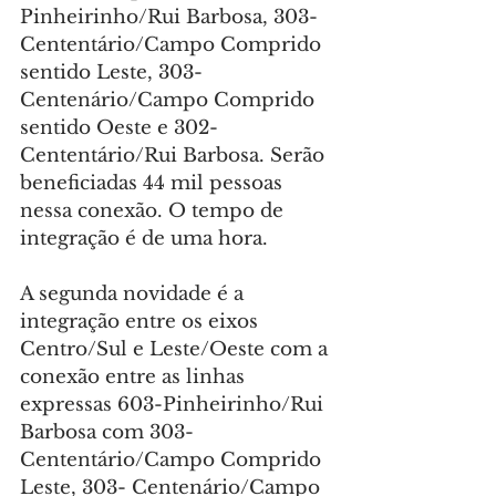
Pinheirinho/Rui Barbosa, 303-
Cententário/Campo Comprido 
sentido Leste, 303-
Centenário/Campo Comprido 
sentido Oeste e 302-
Cententário/Rui Barbosa. Serão 
beneficiadas 44 mil pessoas 
nessa conexão. O tempo de 
integração é de uma hora.
A segunda novidade é a 
integração entre os eixos 
Centro/Sul e Leste/Oeste com a 
conexão entre as linhas 
expressas 603-Pinheirinho/Rui 
Barbosa com 303-
Cententário/Campo Comprido 
Leste, 303- Centenário/Campo 