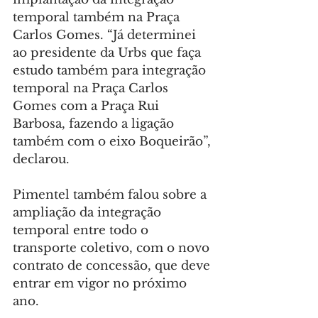
temporal também na Praça 
Carlos Gomes. “Já determinei 
ao presidente da Urbs que faça 
estudo também para integração 
temporal na Praça Carlos 
Gomes com a Praça Rui 
Barbosa, fazendo a ligação 
também com o eixo Boqueirão”, 
declarou.
Pimentel também falou sobre a 
ampliação da integração 
temporal entre todo o 
transporte coletivo, com o novo 
contrato de concessão, que deve 
entrar em vigor no próximo 
ano.