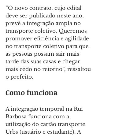
“O novo contrato, cujo edital 
deve ser publicado neste ano, 
prevê a integração ampla no 
transporte coletivo. Queremos 
promover eficiência e agilidade 
no transporte coletivo para que 
as pessoas possam sair mais 
tarde das suas casas e chegar 
mais cedo no retorno”, ressaltou 
o prefeito.
Como funciona
A integração temporal na Rui 
Barbosa funciona com a 
utilização do cartão transporte 
Urbs (usuário e estudante). A 