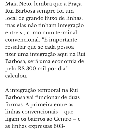
Maia Neto, lembra que a Praça 
Rui Barbosa sempre foi um 
local de grande fluxo de linhas, 
mas elas não tinham integração 
entre si, como num terminal 
convencional. “É importante 
ressaltar que se cada pessoa 
fizer uma integração aqui na Rui 
Barbosa, será uma economia de 
pelo R$ 300 mil por dia”, 
calculou.
A integração temporal na Rui 
Barbosa vai funcionar de duas 
formas. A primeira entre as 
linhas convencionais – que 
ligam os bairros ao Centro – e 
as linhas expressas 603-