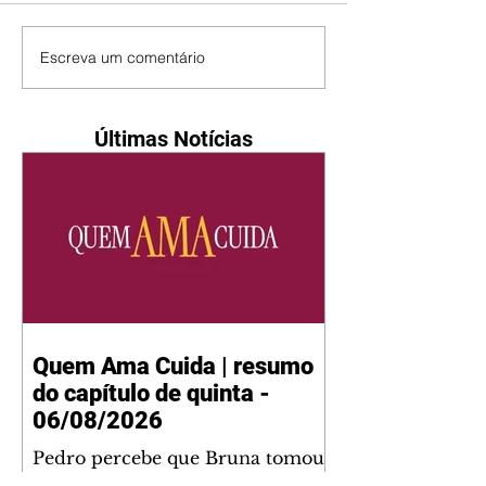
Escreva um comentário
Últimas Notícias
Quem Ama Cuida | resumo
do capítulo de quinta -
06/08/2026
Pedro percebe que Bruna tomou
um remédio para dormir. Joel