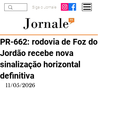
Siga o Jornale
PR-662: rodovia de Foz do
Jordão recebe nova
sinalização horizontal
definitiva
11/05/2026