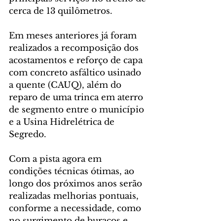
cerca de 13 quilômetros.
Em meses anteriores já foram 
realizados a recomposição dos 
acostamentos e reforço de capa 
com concreto asfáltico usinado 
a quente (CAUQ), além do 
reparo de uma trinca em aterro 
de segmento entre o município 
e a Usina Hidrelétrica de 
Segredo.
Com a pista agora em 
condições técnicas ótimas, ao 
longo dos próximos anos serão 
realizadas melhorias pontuais, 
conforme a necessidade, como 
no surgimento de buracos e 