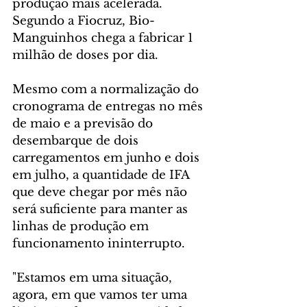
produção mais acelerada. 
Segundo a Fiocruz, Bio-
Manguinhos chega a fabricar 1 
milhão de doses por dia.
Mesmo com a normalização do 
cronograma de entregas no mês 
de maio e a previsão do 
desembarque de dois 
carregamentos em junho e dois 
em julho, a quantidade de IFA 
que deve chegar por mês não 
será suficiente para manter as 
linhas de produção em 
funcionamento ininterrupto.
"Estamos em uma situação, 
agora, em que vamos ter uma 