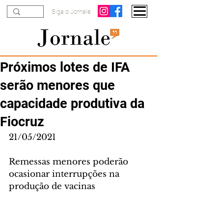
Siga o Jornale
Próximos lotes de IFA
serão menores que
capacidade produtiva da
Fiocruz
21/05/2021
Remessas menores poderão 
ocasionar interrupções na 
produção de vacinas