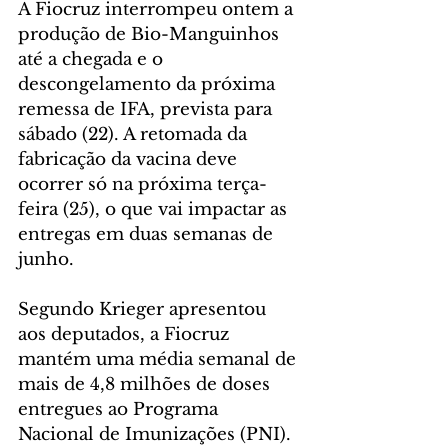
A Fiocruz interrompeu ontem a 
produção de Bio-Manguinhos 
até a chegada e o 
descongelamento da próxima 
remessa de IFA, prevista para 
sábado (22). A retomada da 
fabricação da vacina deve 
ocorrer só na próxima terça-
feira (25), o que vai impactar as 
entregas em duas semanas de 
junho.
Segundo Krieger apresentou 
aos deputados, a Fiocruz 
mantém uma média semanal de 
mais de 4,8 milhões de doses 
entregues ao Programa 
Nacional de Imunizações (PNI). 