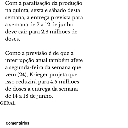
Com a paralisação da produção 
na quinta, sexta e sábado desta 
semana, a entrega prevista para 
a semana de 7 a 12 de junho 
deve cair para 2,8 milhões de 
doses.
Como a previsão é de que a 
interrupção atual também afete 
a segunda-feira da semana que 
vem (24), Krieger projeta que 
isso reduzirá para 4,5 milhões 
de doses a entrega da semana 
de 14 a 18 de junho.
GERAL
Comentários