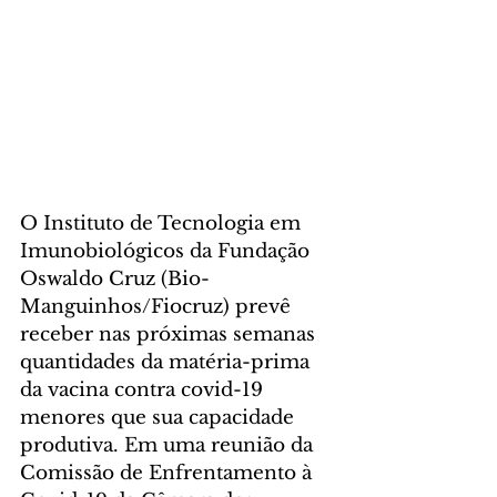
O Instituto de Tecnologia em 
Imunobiológicos da Fundação 
Oswaldo Cruz (Bio-
Manguinhos/Fiocruz) prevê 
receber nas próximas semanas 
quantidades da matéria-prima 
da vacina contra covid-19 
menores que sua capacidade 
produtiva. Em uma reunião da 
Comissão de Enfrentamento à 