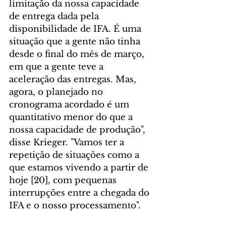
limitação da nossa capacidade 
de entrega dada pela 
disponibilidade de IFA. É uma 
situação que a gente não tinha 
desde o final do mês de março, 
em que a gente teve a 
aceleração das entregas. Mas, 
agora, o planejado no 
cronograma acordado é um 
quantitativo menor do que a 
nossa capacidade de produção", 
disse Krieger. "Vamos ter a 
repetição de situações como a 
que estamos vivendo a partir de 
hoje [20], com pequenas 
interrupções entre a chegada do 
IFA e o nosso processamento". 