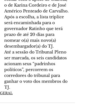
o de Karina Cordeiro e de José 
Américo Penteado de Carvalho. 
Após a escolha, a lista tríplice 
será encaminhada para o 
governador Ratinho que terá 
prazo de até 20 dias para 
nomear o(a) mais novo(a) 
desembargador(a) do TJ.
Até a sessão do Tribunal Pleno 
ser marcada, os seis candidatos 
acionam seus “padrinhos 
políticos”, percorrem os 
corredores do tribunal para 
ganhar o voto dos membros do 
TJ.
GERAL