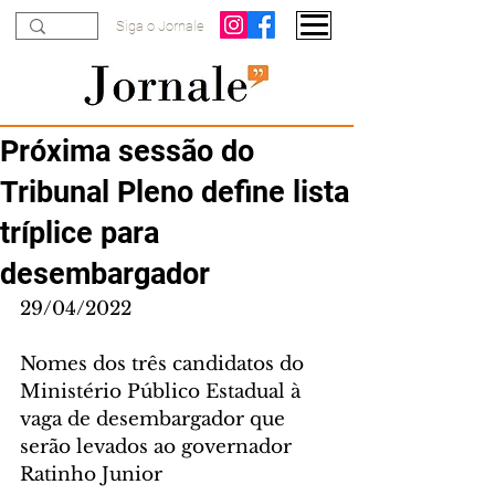
Siga o Jornale
Próxima sessão do
Tribunal Pleno define lista
tríplice para
desembargador
29/04/2022
Nomes dos três candidatos do 
Ministério Público Estadual à 
vaga de desembargador que 
serão levados ao governador 
Ratinho Junior