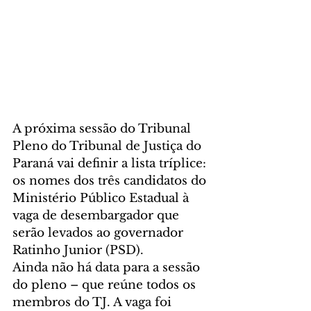
A próxima sessão do Tribunal 
Pleno do Tribunal de Justiça do 
Paraná vai definir a lista tríplice: 
os nomes dos três candidatos do 
Ministério Público Estadual à 
vaga de desembargador que 
serão levados ao governador 
Ratinho Junior (PSD).
Ainda não há data para a sessão 
do pleno – que reúne todos os 
membros do TJ. A vaga foi 