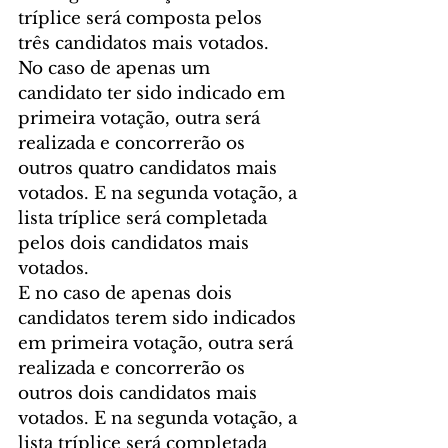
tríplice será composta pelos 
três candidatos mais votados.
No caso de apenas um 
candidato ter sido indicado em 
primeira votação, outra será 
realizada e concorrerão os 
outros quatro candidatos mais 
votados. E na segunda votação, a 
lista tríplice será completada 
pelos dois candidatos mais 
votados.
E no caso de apenas dois 
candidatos terem sido indicados 
em primeira votação, outra será 
realizada e concorrerão os 
outros dois candidatos mais 
votados. E na segunda votação, a 
lista tríplice será completada 