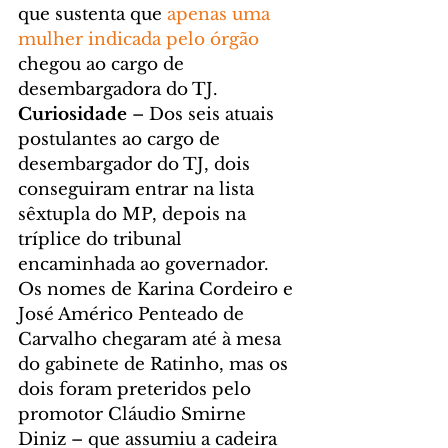
que sustenta que 
apenas uma 
mulher indicada pelo órgão
chegou ao cargo de 
desembargadora do TJ.
Curiosidade
 – Dos seis atuais 
postulantes ao cargo de 
desembargador do TJ, dois 
conseguiram entrar na lista 
sêxtupla do MP, depois na 
tríplice do tribunal 
encaminhada ao governador. 
Os nomes de Karina Cordeiro e 
José Américo Penteado de 
Carvalho chegaram até à mesa 
do gabinete de Ratinho, mas os 
dois foram preteridos pelo 
promotor Cláudio Smirne 
Diniz – que assumiu a cadeira 