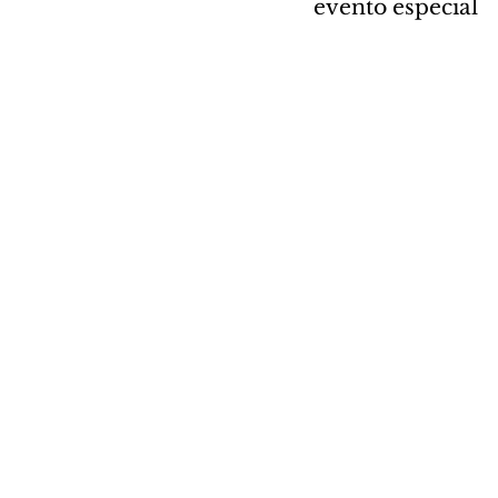
evento especial