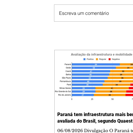
Escreva um comentário
Paraná tem infraestrutura mais b
avaliada do Brasil, segundo Quaest
06/08/2026 Divulgação O Paraná 