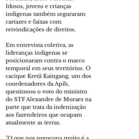
Idosos, jovens e crianças 
indigenas também seguraram 
cartazes e faixas com 
reivindicações de direitos.
Em entrevista coletiva, as 
lideranças indígenas se 
posicionaram contra o marco 
temporal em seus territórios. O 
cacique Kretã Kaingang, um dos 
coordenadores da Apib, 
questionou o voto do ministro 
do STF Alexandre de Moraes na 
parte que trata da indenização 
aos fazendeiros que ocupam 
atualmente as terras.
"O que nos preocupa muito é a 