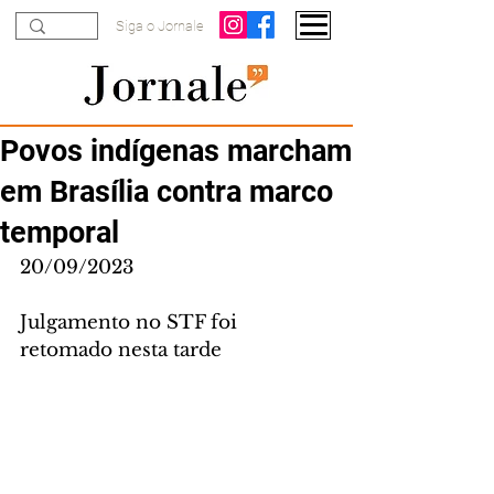
Siga o Jornale
Povos indígenas marcham
em Brasília contra marco
temporal
20/09/2023
Julgamento no STF foi 
retomado nesta tarde