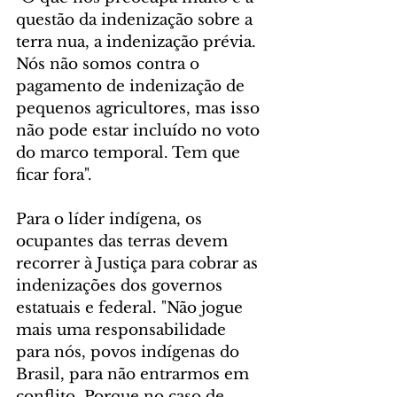
questão da indenização sobre a 
terra nua, a indenização prévia. 
Nós não somos contra o 
pagamento de indenização de 
pequenos agricultores, mas isso 
não pode estar incluído no voto 
do marco temporal. Tem que 
ficar fora".
Para o líder indígena, os 
ocupantes das terras devem 
recorrer à Justiça para cobrar as 
indenizações dos governos 
estatuais e federal. "Não jogue 
mais uma responsabilidade 
para nós, povos indígenas do 
Brasil, para não entrarmos em 
conflito. Porque no caso de 