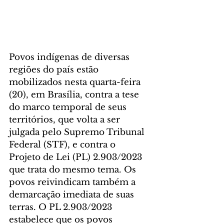
Povos indígenas de diversas 
regiões do país estão 
mobilizados nesta quarta-feira 
(20), em Brasília, contra a tese 
do marco temporal de seus 
territórios, que volta a ser 
julgada pelo Supremo Tribunal 
Federal (STF), e contra o 
Projeto de Lei (PL) 2.903/2023 
que trata do mesmo tema. Os 
povos reivindicam também a 
demarcação imediata de suas 
terras. O PL 2.903/2023 
estabelece que os povos 