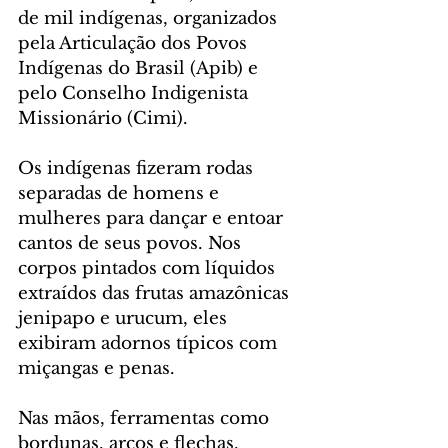
de mil indígenas, organizados 
pela Articulação dos Povos 
Indígenas do Brasil (Apib) e 
pelo Conselho Indigenista 
Missionário (Cimi).
Os indígenas fizeram rodas 
separadas de homens e 
mulheres para dançar e entoar 
cantos de seus povos. Nos 
corpos pintados com líquidos 
extraídos das frutas amazônicas 
jenipapo e urucum, eles 
exibiram adornos típicos com 
miçangas e penas. 
Nas mãos, ferramentas como 
bordunas, arcos e flechas. 