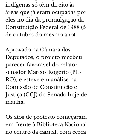
indígenas só têm direito às 
áreas que já eram ocupadas por 
eles no dia da promulgação da 
Constituição Federal de 1988 (5 
de outubro do mesmo ano). 
Aprovado na Câmara dos 
Deputados, o projeto recebeu 
parecer favorável do relator, 
senador Marcos Rogério (PL-
RO), e esteve em análise na 
Comissão de Constituição e 
Justiça (CCJ) do Senado hoje de 
manhã.
Os atos de protesto começaram 
em frente à Biblioteca Nacional, 
no centro da capital, com cerca 