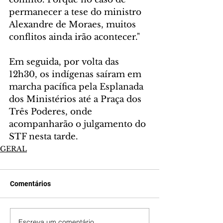
permanecer a tese do ministro 
Alexandre de Moraes, muitos 
conflitos ainda irão acontecer."
Em seguida, por volta das 
12h30, os indígenas saíram em 
marcha pacífica pela Esplanada 
dos Ministérios até a Praça dos 
Três Poderes, onde 
acompanharão o julgamento do 
STF nesta tarde.
GERAL
Comentários
Escreva um comentário