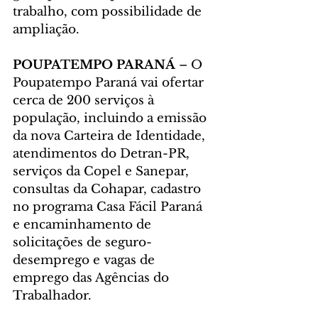
trabalho, com possibilidade de 
ampliação.
POUPATEMPO PARANÁ
 – O 
Poupatempo Paraná vai ofertar 
cerca de 200 serviços à 
população, incluindo a emissão 
da nova Carteira de Identidade, 
atendimentos do Detran-PR, 
serviços da Copel e Sanepar, 
consultas da Cohapar, cadastro 
no programa Casa Fácil Paraná 
e encaminhamento de 
solicitações de seguro-
desemprego e vagas de 
emprego das Agências do 
Trabalhador.