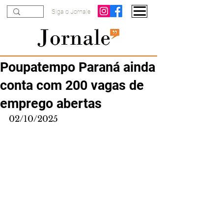
Siga o Jornale
Poupatempo Paraná ainda
conta com 200 vagas de
emprego abertas
02/10/2025