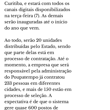
Curitiba, e estará com todos os 
canais digitais disponibilizados 
na terça-feira (7). As demais 
serão inauguradas até o início 
do ano que vem.
Ao todo, serão 20 unidades 
distribuídas pelo Estado, sendo 
que parte delas está em 
processo de contratação. Até o 
momento, a empresa que será 
responsável pela administração 
do Poupatempo já contratou 
233 pessoas em diferentes 
cidades, e mais de 150 estão em 
processo de seleção. A 
expectativa é de que o sistema 
gere quase 600 postos de 