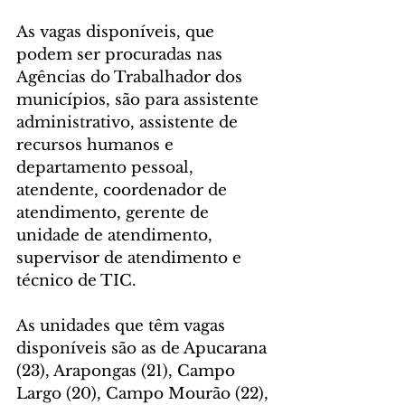
As vagas disponíveis, que 
podem ser procuradas nas 
Agências do Trabalhador dos 
municípios, são para assistente 
administrativo, assistente de 
recursos humanos e 
departamento pessoal, 
atendente, coordenador de 
atendimento, gerente de 
unidade de atendimento, 
supervisor de atendimento e 
técnico de TIC.
As unidades que têm vagas 
disponíveis são as de Apucarana 
(23), Arapongas (21), Campo 
Largo (20), Campo Mourão (22), 