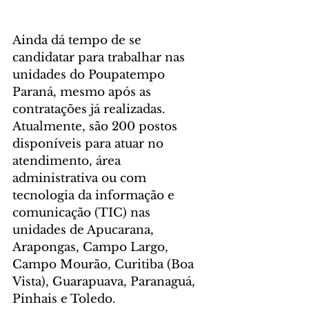
Ainda dá tempo de se 
candidatar para trabalhar nas 
unidades do Poupatempo 
Paraná, mesmo após as 
contratações já realizadas. 
Atualmente, são 200 postos 
disponíveis para atuar no 
atendimento, área 
administrativa ou com 
tecnologia da informação e 
comunicação (TIC) nas 
unidades de Apucarana, 
Arapongas, Campo Largo, 
Campo Mourão, Curitiba (Boa 
Vista), Guarapuava, Paranaguá, 
Pinhais e Toledo.