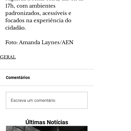
17h, com ambientes 
padronizados, acessíveis e 
focados na experiência do 
cidadão.
Foto: Amanda Laynes/AEN
GERAL
Comentários
Escreva um comentário
Últimas Notícias