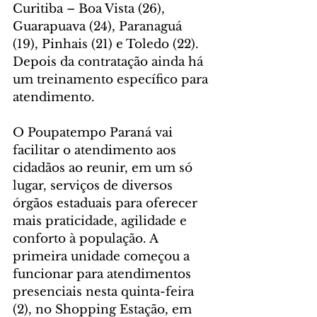
Curitiba – Boa Vista (26), 
Guarapuava (24), Paranaguá 
(19), Pinhais (21) e Toledo (22). 
Depois da contratação ainda há 
um treinamento específico para 
atendimento.
O Poupatempo Paraná vai 
facilitar o atendimento aos 
cidadãos ao reunir, em um só 
lugar, serviços de diversos 
órgãos estaduais para oferecer 
mais praticidade, agilidade e 
conforto à população. A 
primeira unidade começou a 
funcionar para atendimentos 
presenciais nesta quinta-feira 
(2), no Shopping Estação, em 