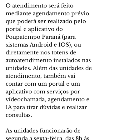
O atendimento será feito 
mediante agendamento prévio, 
que poderá ser realizado pelo 
portal e aplicativo do 
Poupatempo Paraná (para 
sistemas Android e IOS), ou 
diretamente nos totens de 
autoatendimento instalados nas 
unidades. Além das unidades de 
atendimento, também vai 
contar com um portal e um 
aplicativo com serviços por 
vídeochamada, agendamento e 
IA para tirar dúvidas e realizar 
consultas.
As unidades funcionarão de 
segunda a sexta-feira, das 8h às 