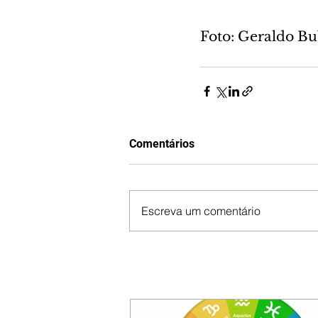
Foto: Geraldo B
Comentários
Escreva um comentário