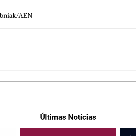
ubniak/AEN
Últimas Notícias