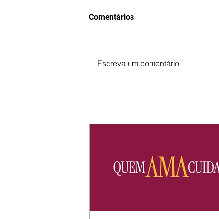
Comentários
Escreva um comentário