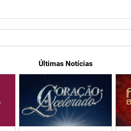
Últimas Notícias