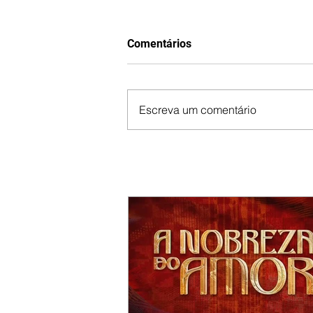
Comentários
Escreva um comentário