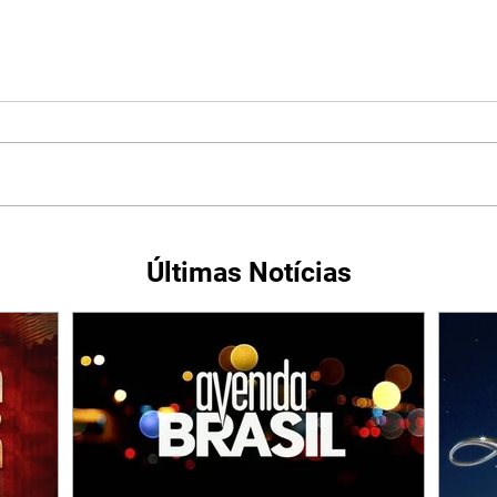
Últimas Notícias