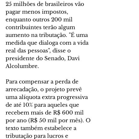
25 milhões de brasileiros vão 
pagar menos impostos, 
enquanto outros 200 mil 
contribuintes terão algum 
aumento na tributação. "É uma 
medida que dialoga com a vida 
real das pessoas", disse o 
presidente do Senado, Davi 
Alcolumbre.
Para compensar a perda de 
arrecadação, o projeto prevê 
uma alíquota extra progressiva 
de até 10% para aqueles que 
recebem mais de R$ 600 mil 
por ano (R$ 50 mil por mês). O 
texto também estabelece a 
tributação para lucros e 