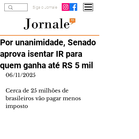
Siga o Jornale
Por unanimidade, Senado
aprova isentar IR para
quem ganha até RS 5 mil
06/11/2025
Cerca de 25 milhões de 
brasileiros vão pagar menos 
imposto