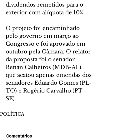
dividendos remetidos para o 
exterior com alíquota de 10%.
O projeto foi encaminhado 
pelo governo em março ao 
Congresso e foi aprovado em 
outubro pela Câmara. O relator 
da proposta foi o senador 
Renan Calheiros (MDB-AL), 
que acatou apenas emendas dos 
senadores Eduardo Gomes (PL-
TO) e Rogério Carvalho (PT-
SE).
POLÍTICA
Comentários