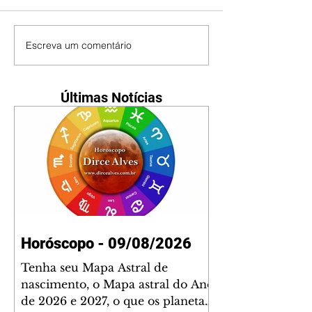
Escreva um comentário
Últimas Notícias
Horóscopo - 09/08/2026
Tenha seu Mapa Astral de
nascimento, o Mapa astral do Ano
de 2026 e 2027, o que os planetas