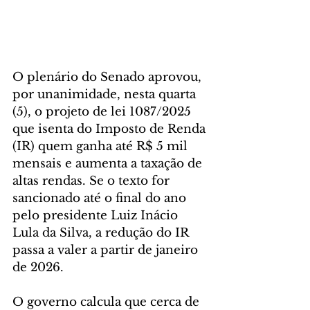
O plenário do Senado aprovou, 
por unanimidade, nesta quarta 
(5), o projeto de lei 1087/2025 
que isenta do Imposto de Renda 
(IR) quem ganha até R$ 5 mil 
mensais e aumenta a taxação de 
altas rendas. Se o texto for 
sancionado até o final do ano 
pelo presidente Luiz Inácio 
Lula da Silva, a redução do IR 
passa a valer a partir de janeiro 
de 2026.
O governo calcula que cerca de 