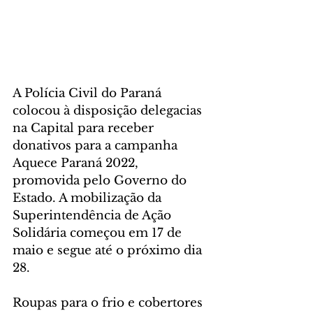
A Polícia Civil do Paraná 
colocou à disposição delegacias 
na Capital para receber 
donativos para a campanha 
Aquece Paraná 2022, 
promovida pelo Governo do 
Estado. A mobilização da 
Superintendência de Ação 
Solidária começou em 17 de 
maio e segue até o próximo dia 
28.
Roupas para o frio e cobertores 