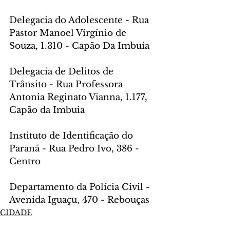
Delegacia do Adolescente - Rua 
Pastor Manoel Virgínio de 
Souza, 1.310 - Capão Da Imbuia
Delegacia de Delitos de 
Trânsito - Rua Professora 
Antonia Reginato Vianna, 1.177, 
Capão da Imbuia
Instituto de Identificação do 
Paraná - Rua Pedro Ivo, 386 - 
Centro
Departamento da Polícia Civil - 
Avenida Iguaçu, 470 - Rebouças
CIDADE