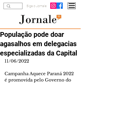
Siga o Jornale
População pode doar
agasalhos em delegacias
especializadas da Capital
11/06/2022
Campanha Aquece Paraná 2022 
é promovida pelo Governo do 