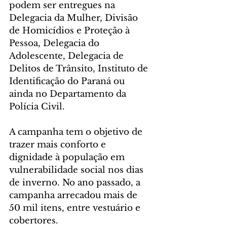
podem ser entregues na 
Delegacia da Mulher, Divisão 
de Homicídios e Proteção à 
Pessoa, Delegacia do 
Adolescente, Delegacia de 
Delitos de Trânsito, Instituto de 
Identificação do Paraná ou 
ainda no Departamento da 
Polícia Civil.
A campanha tem o objetivo de 
trazer mais conforto e 
dignidade à população em 
vulnerabilidade social nos dias 
de inverno. No ano passado, a 
campanha arrecadou mais de 
50 mil itens, entre vestuário e 
cobertores.