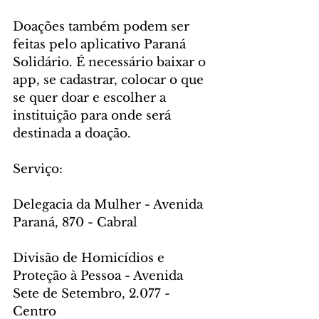
Doações também podem ser 
feitas pelo aplicativo Paraná 
Solidário. É necessário baixar o 
app, se cadastrar, colocar o que 
se quer doar e escolher a 
instituição para onde será 
destinada a doação.
Serviço:
Delegacia da Mulher - Avenida 
Paraná, 870 - Cabral
Divisão de Homicídios e 
Proteção à Pessoa - Avenida 
Sete de Setembro, 2.077 - 
Centro