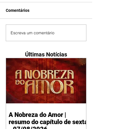
Comentários
Escreva um comentário
Últimas Notícias
A Nobreza do Amor |
resumo do capítulo de sexta