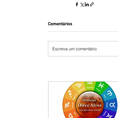
Comentários
Escreva um comentário