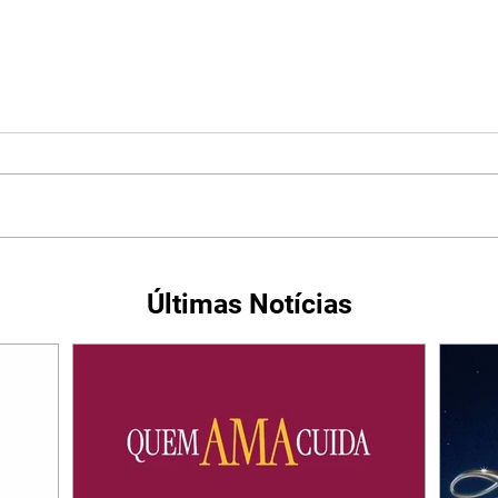
Últimas Notícias