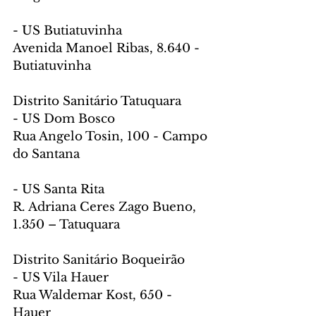
- US Butiatuvinha
Avenida Manoel Ribas, 8.640 - 
Butiatuvinha
Distrito Sanitário Tatuquara
- US Dom Bosco
Rua Angelo Tosin, 100 - Campo 
do Santana
- US Santa Rita
R. Adriana Ceres Zago Bueno, 
1.350 – Tatuquara
Distrito Sanitário Boqueirão
- US Vila Hauer
Rua Waldemar Kost, 650 - 
Hauer