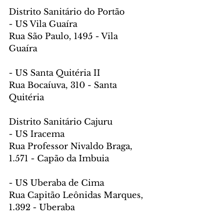
Distrito Sanitário do Portão
- US Vila Guaíra
Rua São Paulo, 1495 - Vila 
Guaíra
- US Santa Quitéria II
Rua Bocaíuva, 310 - Santa 
Quitéria
Distrito Sanitário Cajuru
- US Iracema
Rua Professor Nivaldo Braga, 
1.571 - Capão da Imbuia
- US Uberaba de Cima
Rua Capitão Leônidas Marques, 
1.392 - Uberaba