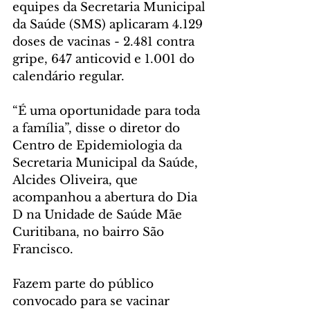
equipes da Secretaria Municipal 
da Saúde (SMS) aplicaram 4.129 
doses de vacinas - 2.481 contra 
gripe, 647 anticovid e 1.001 do 
calendário regular.
“É uma oportunidade para toda 
a família”, disse o diretor do 
Centro de Epidemiologia da 
Secretaria Municipal da Saúde, 
Alcides Oliveira, que 
acompanhou a abertura do Dia 
D na Unidade de Saúde Mãe 
Curitibana, no bairro São 
Francisco.
Fazem parte do público 
convocado para se vacinar 