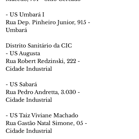
- US Umbará I
Rua Dep. Pinheiro Junior, 915 - 
Umbará
Distrito Sanitário da CIC
- US Augusta
Rua Robert Redzinski, 222 - 
Cidade Industrial
- US Sabará
Rua Pedro Andretta, 3.030 - 
Cidade Industrial
- US Taiz Viviane Machado
Rua Gastão Natal Simone, 05 - 
Cidade Industrial