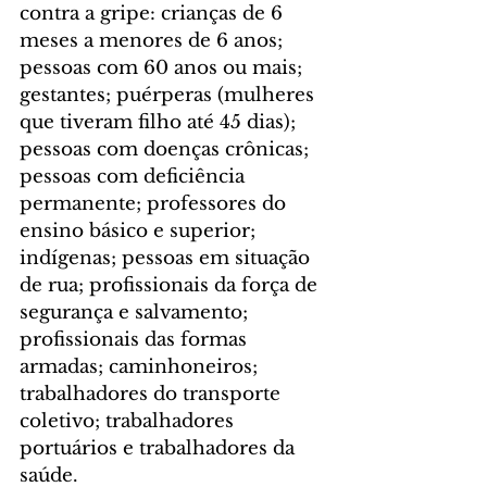
contra a gripe: crianças de 6 
meses a menores de 6 anos; 
pessoas com 60 anos ou mais; 
gestantes; puérperas (mulheres 
que tiveram filho até 45 dias); 
pessoas com doenças crônicas; 
pessoas com deficiência 
permanente; professores do 
ensino básico e superior; 
indígenas; pessoas em situação 
de rua; profissionais da força de 
segurança e salvamento; 
profissionais das formas 
armadas; caminhoneiros; 
trabalhadores do transporte 
coletivo; trabalhadores 
portuários e trabalhadores da 
saúde.