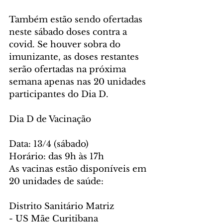
Também estão sendo ofertadas 
neste sábado doses contra a 
covid. Se houver sobra do 
imunizante, as doses restantes 
serão ofertadas na próxima 
semana apenas nas 20 unidades 
participantes do Dia D.
Dia D de Vacinação
Data: 13/4 (sábado)
Horário: das 9h às 17h
As vacinas estão disponíveis em 
20 unidades de saúde:
Distrito Sanitário Matriz
- US Mãe Curitibana