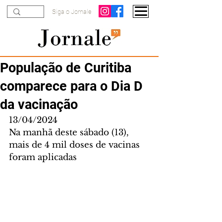
Siga o Jornale
População de Curitiba
comparece para o Dia D
da vacinação
13/04/2024
Na manhã deste sábado (13), 
mais de 4 mil doses de vacinas 
foram aplicadas