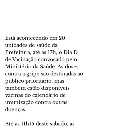
Está acontecendo em 20 
unidades de saúde da 
Prefeitura, até as 17h, o Dia D 
de Vacinação convocado pelo 
Ministério da Saúde. As doses 
contra a gripe são destinadas ao 
público prioritário, mas 
também estão disponíveis 
vacinas do calendário de 
imunização contra outras 
doenças.
Até as 11h15 deste sábado, as 