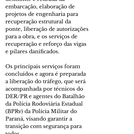
embarcação, elaboração de 
projetos de engenharia para 
recuperação estrutural da 
ponte, liberação de autorizações 
para a obra, e os serviços de 
recuperação e reforço das vigas 
e pilares danificados.
Os principais serviços foram 
concluídos e agora é preparada 
a liberação do tráfego, que será 
acompanhada por técnicos do 
DER/PR e agentes do Batalhão 
da Polícia Rodoviária Estadual 
(BPRv) da Polícia Militar do 
Paraná, visando garantir a 
transição com segurança para 
todos.