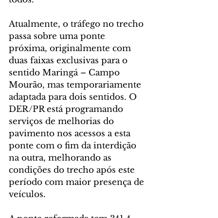
Atualmente, o tráfego no trecho 
passa sobre uma ponte 
próxima, originalmente com 
duas faixas exclusivas para o 
sentido Maringá – Campo 
Mourão, mas temporariamente 
adaptada para dois sentidos. O 
DER/PR está programando 
serviços de melhorias do 
pavimento nos acessos a esta 
ponte com o fim da interdição 
na outra, melhorando as 
condições do trecho após este 
período com maior presença de 
veículos.