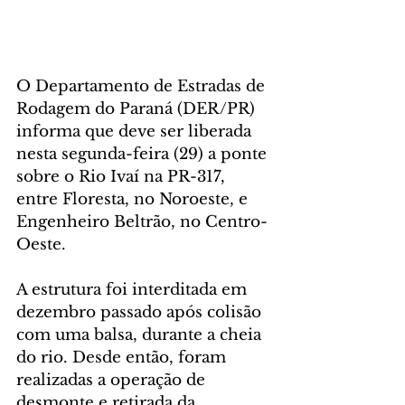
O Departamento de Estradas de 
Rodagem do Paraná (DER/PR) 
informa que deve ser liberada 
nesta segunda-feira (29) a ponte 
sobre o Rio Ivaí na PR-317, 
entre Floresta, no Noroeste, e 
Engenheiro Beltrão, no Centro-
Oeste.
A estrutura foi interditada em 
dezembro passado após colisão 
com uma balsa, durante a cheia 
do rio. Desde então, foram 
realizadas a operação de 
desmonte e retirada da 