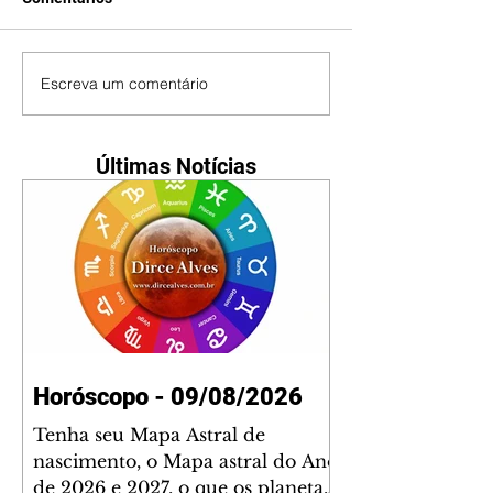
Escreva um comentário
Últimas Notícias
Horóscopo - 09/08/2026
Tenha seu Mapa Astral de
nascimento, o Mapa astral do Ano
de 2026 e 2027, o que os planetas