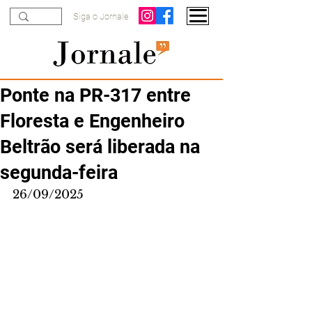
Siga o Jornale
Ponte na PR-317 entre
Floresta e Engenheiro
Beltrão será liberada na
segunda-feira
26/09/2025