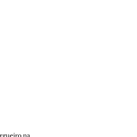
rgueiro na 