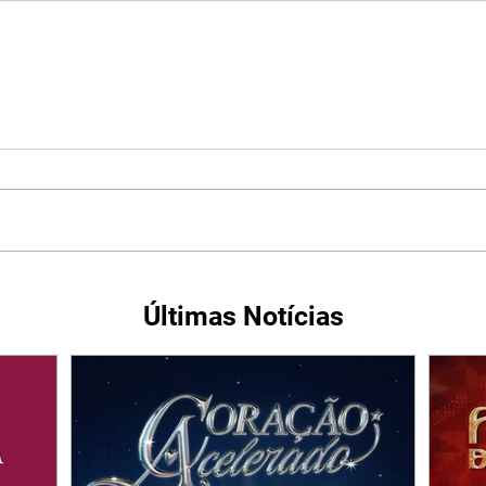
Últimas Notícias