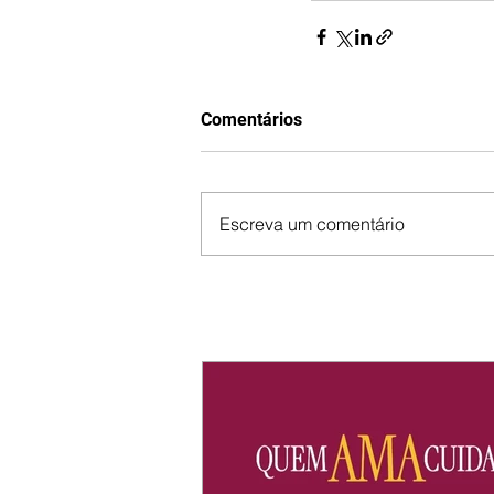
Comentários
Escreva um comentário