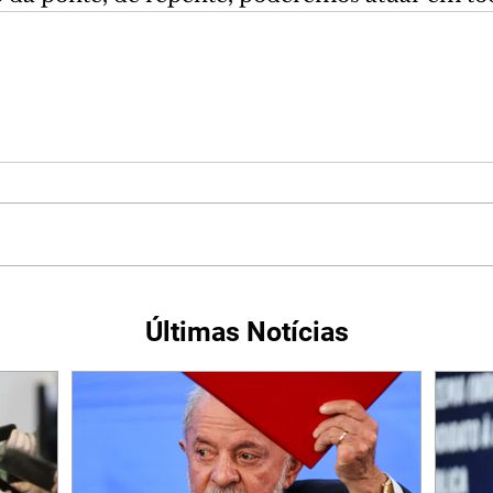
Últimas Notícias