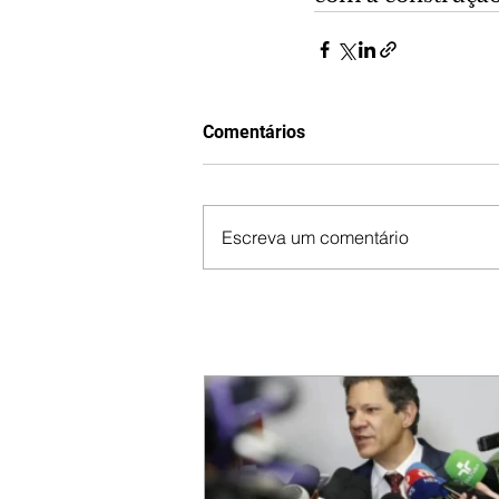
Comentários
Escreva um comentário