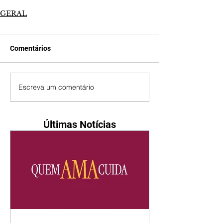
GERAL
Comentários
Escreva um comentário
Últimas Notícias