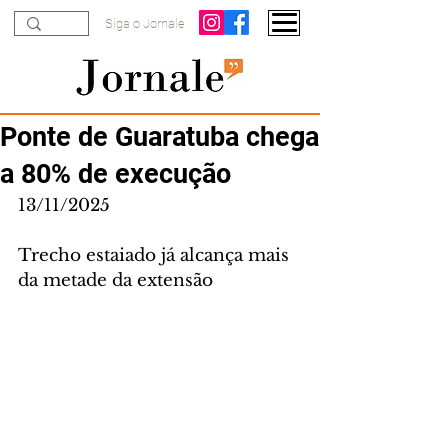
Siga o Jornale
Ponte de Guaratuba chega
a 80% de execução
13/11/2025
Trecho estaiado já alcança mais 
da metade da extensão