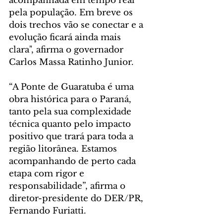
acompanhada em tempo real 
pela população. Em breve os 
dois trechos vão se conectar e a 
evolução ficará ainda mais 
clara", afirma o governador 
Carlos Massa Ratinho Junior.
“A Ponte de Guaratuba é uma 
obra histórica para o Paraná, 
tanto pela sua complexidade 
técnica quanto pelo impacto 
positivo que trará para toda a 
região litorânea. Estamos 
acompanhando de perto cada 
etapa com rigor e 
responsabilidade”, afirma o 
diretor-presidente do DER/PR, 
Fernando Furiatti.