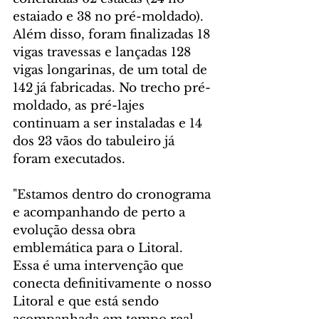
estaiado e 38 no pré-moldado). 
Além disso, foram finalizadas 18 
vigas travessas e lançadas 128 
vigas longarinas, de um total de 
142 já fabricadas. No trecho pré-
moldado, as pré-lajes 
continuam a ser instaladas e 14 
dos 23 vãos do tabuleiro já 
foram executados.
"Estamos dentro do cronograma 
e acompanhando de perto a 
evolução dessa obra 
emblemática para o Litoral. 
Essa é uma intervenção que 
conecta definitivamente o nosso 
Litoral e que está sendo 