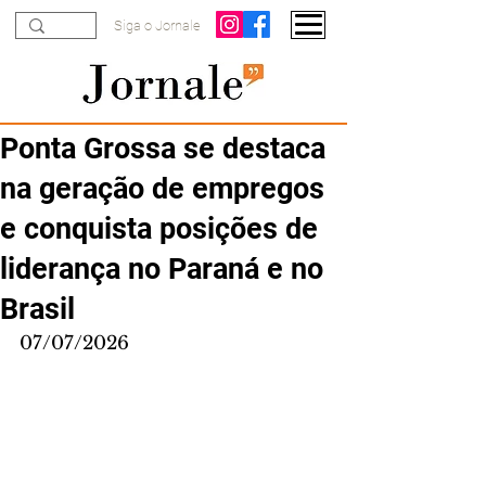
Siga o Jornale
Ponta Grossa se destaca
na geração de empregos
e conquista posições de
liderança no Paraná e no
Brasil
07/07/2026