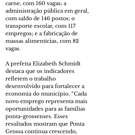
carne, com 160 vagas; a 
administração pública em geral, 
com saldo de 146 postos; o 
transporte escolar, com 117 
empregos; e a fabricação de 
massas alimentícias, com 82 
vagas.
A prefeita Elizabeth Schmidt 
destaca que os indicadores 
refletem o trabalho 
desenvolvido para fortalecer a 
economia do município. “Cada 
novo emprego representa mais 
oportunidades para as famílias 
ponta-grossenses. Esses 
resultados mostram que Ponta 
Grossa continua crescendo, 