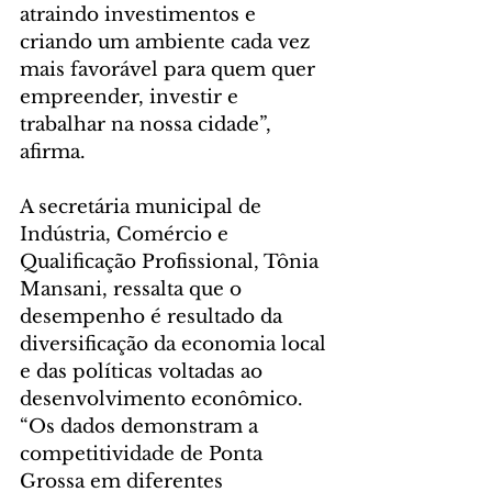
atraindo investimentos e 
criando um ambiente cada vez 
mais favorável para quem quer 
empreender, investir e 
trabalhar na nossa cidade”, 
afirma.
A secretária municipal de 
Indústria, Comércio e 
Qualificação Profissional, Tônia 
Mansani, ressalta que o 
desempenho é resultado da 
diversificação da economia local 
e das políticas voltadas ao 
desenvolvimento econômico. 
“Os dados demonstram a 
competitividade de Ponta 
Grossa em diferentes 