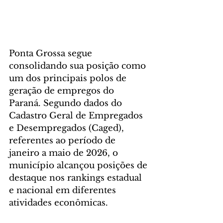
Ponta Grossa segue 
consolidando sua posição como 
um dos principais polos de 
geração de empregos do 
Paraná. Segundo dados do 
Cadastro Geral de Empregados 
e Desempregados (Caged), 
referentes ao período de 
janeiro a maio de 2026, o 
município alcançou posições de 
destaque nos rankings estadual 
e nacional em diferentes 
atividades econômicas.