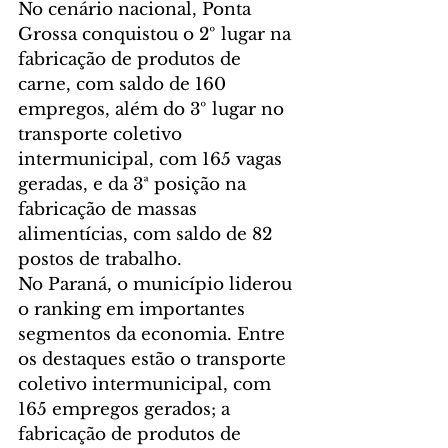
No cenário nacional, Ponta 
Grossa conquistou o 2º lugar na 
fabricação de produtos de 
carne, com saldo de 160 
empregos, além do 3º lugar no 
transporte coletivo 
intermunicipal, com 165 vagas 
geradas, e da 3ª posição na 
fabricação de massas 
alimentícias, com saldo de 82 
postos de trabalho.
No Paraná, o município liderou 
o ranking em importantes 
segmentos da economia. Entre 
os destaques estão o transporte 
coletivo intermunicipal, com 
165 empregos gerados; a 
fabricação de produtos de 