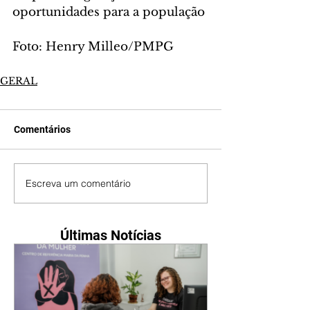
oportunidades para a população
Foto: Henry Milleo/PMPG
GERAL
Comentários
Escreva um comentário
Últimas Notícias