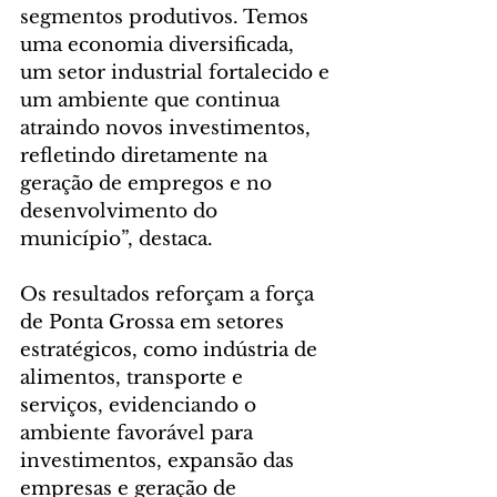
segmentos produtivos. Temos 
uma economia diversificada, 
um setor industrial fortalecido e 
um ambiente que continua 
atraindo novos investimentos, 
refletindo diretamente na 
geração de empregos e no 
desenvolvimento do 
município”, destaca.
Os resultados reforçam a força 
de Ponta Grossa em setores 
estratégicos, como indústria de 
alimentos, transporte e 
serviços, evidenciando o 
ambiente favorável para 
investimentos, expansão das 
empresas e geração de 