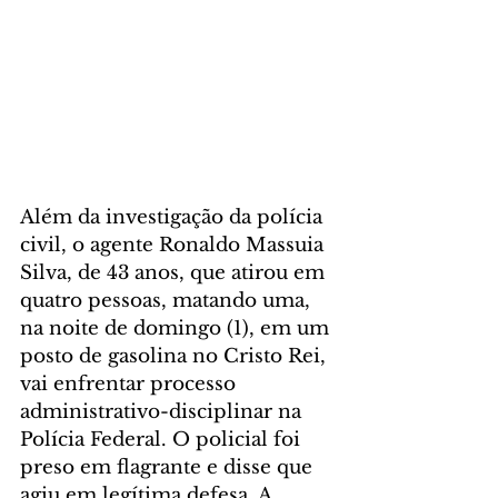
Além da investigação da polícia 
civil, o agente Ronaldo Massuia 
Silva, de 43 anos, que atirou em 
quatro pessoas, matando uma, 
na noite de domingo (1), em um 
posto de gasolina no Cristo Rei, 
vai enfrentar processo 
administrativo-disciplinar na 
Polícia Federal. O policial foi 
preso em flagrante e disse que 
agiu em legítima defesa. A 