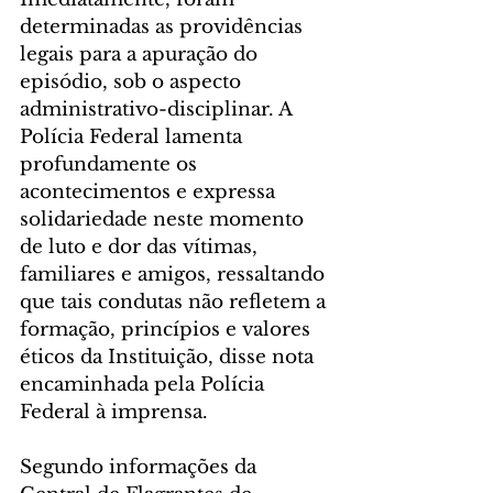
determinadas as providências 
legais para a apuração do 
episódio, sob o aspecto 
administrativo-disciplinar. A 
Polícia Federal lamenta 
profundamente os 
acontecimentos e expressa 
solidariedade neste momento 
de luto e dor das vítimas, 
familiares e amigos, ressaltando 
que tais condutas não refletem a 
formação, princípios e valores 
éticos da Instituição, disse nota 
encaminhada pela Polícia 
Federal à imprensa. 
Segundo informações da 