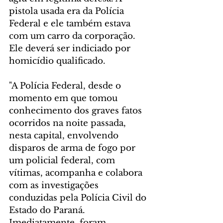
pistola usada era da Polícia 
Federal e ele também estava 
com um carro da corporação. 
Ele deverá ser indiciado por 
homicídio qualificado. 
"A Polícia Federal, desde o 
momento em que tomou 
conhecimento dos graves fatos 
ocorridos na noite passada, 
nesta capital, envolvendo 
disparos de arma de fogo por 
um policial federal, com 
vítimas, acompanha e colabora 
com as investigações 
conduzidas pela Polícia Civil do 
Estado do Paraná. 
Imediatamente, foram 