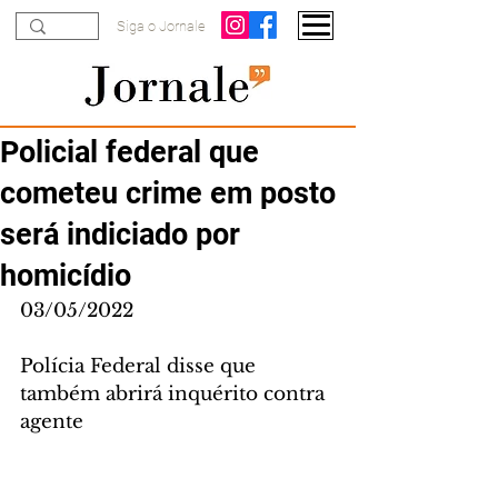
Siga o Jornale
Policial federal que
cometeu crime em posto
será indiciado por
homicídio
03/05/2022
Polícia Federal disse que 
também abrirá inquérito contra 
agente