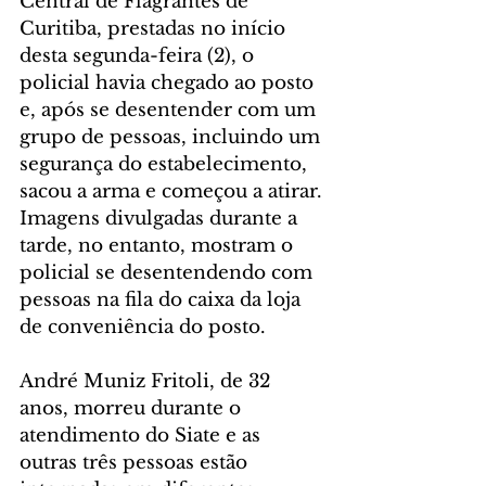
Central de Flagrantes de 
Curitiba, prestadas no início 
desta segunda-feira (2), o 
policial havia chegado ao posto 
e, após se desentender com um 
grupo de pessoas, incluindo um 
segurança do estabelecimento, 
sacou a arma e começou a atirar. 
Imagens divulgadas durante a 
tarde, no entanto, mostram o 
policial se desentendendo com 
pessoas na fila do caixa da loja 
de conveniência do posto.
André Muniz Fritoli, de 32 
anos, morreu durante o 
atendimento do Siate e as 
outras três pessoas estão 