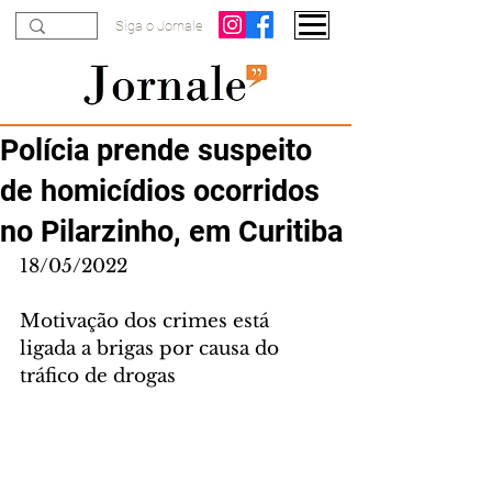
Siga o Jornale
Polícia prende suspeito
de homicídios ocorridos
no Pilarzinho, em Curitiba
18/05/2022
Motivação dos crimes está 
ligada a brigas por causa do 
tráfico de drogas