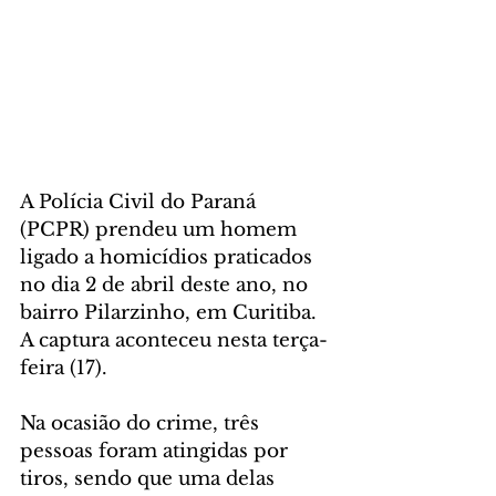
A Polícia Civil do Paraná 
(PCPR) prendeu um homem 
ligado a homicídios praticados 
no dia 2 de abril deste ano, no 
bairro Pilarzinho, em Curitiba. 
A captura aconteceu nesta terça-
feira (17).
Na ocasião do crime, três 
pessoas foram atingidas por 
tiros, sendo que uma delas 