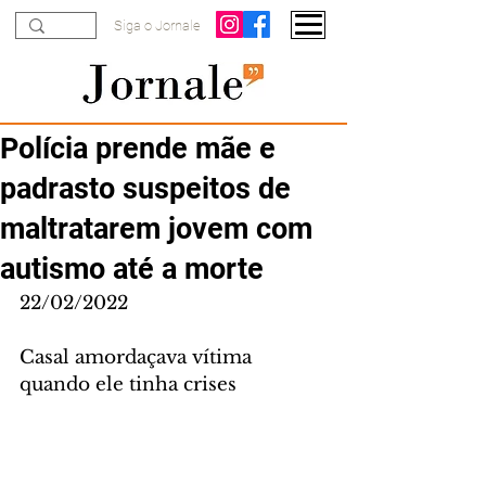
Siga o Jornale
Polícia prende mãe e
padrasto suspeitos de
maltratarem jovem com
autismo até a morte
22/02/2022
Casal amordaçava vítima 
quando ele tinha crises