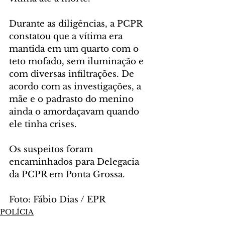
Durante as diligências, a PCPR 
constatou que a vítima era 
mantida em um quarto com o 
teto mofado, sem iluminação e 
com diversas infiltrações. De 
acordo com as investigações, a 
mãe e o padrasto do menino 
ainda o amordaçavam quando 
ele tinha crises. 
Os suspeitos foram 
encaminhados para Delegacia 
da PCPR em Ponta Grossa.
Foto: Fábio Dias / EPR
POLÍCIA