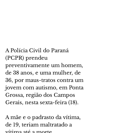
A Polícia Civil do Paraná 
(PCPR) prendeu 
preventivamente um homem, 
de 38 anos, e uma mulher, de 
36, por maus-tratos contra um 
jovem com autismo, em Ponta 
Grossa, região dos Campos 
Gerais, nesta sexta-feira (18). 
A mãe e o padrasto da vítima, 
de 19, teriam maltratado a 
vítima até a morte.