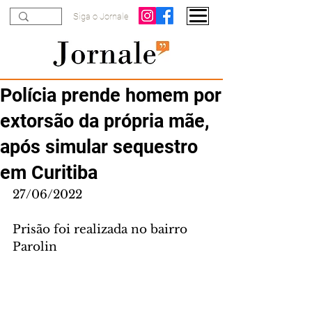
Siga o Jornale
Polícia prende homem por
extorsão da própria mãe,
após simular sequestro
em Curitiba
27/06/2022
Prisão foi realizada no bairro 
Parolin