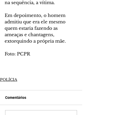
na sequência, a vítima.
Em depoimento, o homem 
admitiu que era ele mesmo 
quem estaria fazendo as 
ameaças e chantagens, 
extorquindo a própria mãe.
Foto: PCPR
POLÍCIA
Comentários