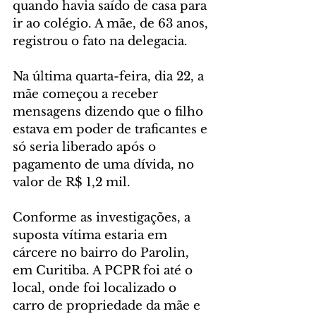
quando havia saído de casa para 
ir ao colégio. A mãe, de 63 anos, 
registrou o fato na delegacia.
Na última quarta-feira, dia 22, a 
mãe começou a receber 
mensagens dizendo que o filho 
estava em poder de traficantes e 
só seria liberado após o 
pagamento de uma dívida, no 
valor de R$ 1,2 mil.
Conforme as investigações, a 
suposta vítima estaria em 
cárcere no bairro do Parolin, 
em Curitiba. A PCPR foi até o 
local, onde foi localizado o 
carro de propriedade da mãe e 