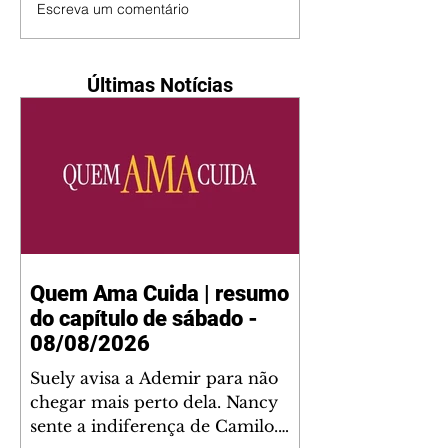
Escreva um comentário
Últimas Notícias
Quem Ama Cuida | resumo
do capítulo de sábado -
08/08/2026
Suely avisa a Ademir para não
chegar mais perto dela. Nancy
sente a indiferença de Camilo.