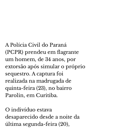
A Polícia Civil do Paraná 
(PCPR) prendeu em flagrante 
um homem, de 34 anos, por 
extorsão após simular o próprio 
sequestro. A captura foi 
realizada na madrugada de 
quinta-feira (23), no bairro 
Parolin, em Curitiba.
O indivíduo estava 
desaparecido desde a noite da 
última segunda-feira (20), 