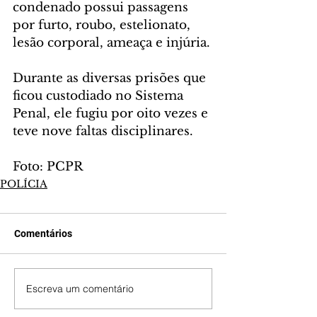
condenado possui passagens 
por furto, roubo, estelionato, 
lesão corporal, ameaça e injúria.
Durante as diversas prisões que 
ficou custodiado no Sistema 
Penal, ele fugiu por oito vezes e 
teve nove faltas disciplinares.
Foto: PCPR
POLÍCIA
Comentários
Escreva um comentário