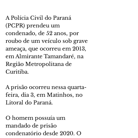
A Polícia Civil do Paraná 
(PCPR) prendeu um 
condenado, de 52 anos, por 
roubo de um veículo sob grave 
ameaça, que ocorreu em 2013, 
em Almirante Tamandaré, na 
Região Metropolitana de 
Curitiba. 
A prisão ocorreu nessa quarta-
feira, dia 3, em Matinhos, no 
Litoral do Paraná.
O homem possuía um 
mandado de prisão 
condenatório desde 2020. O 