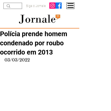
Siga o Jornale
Polícia prende homem
condenado por roubo
ocorrido em 2013
03/03/2022