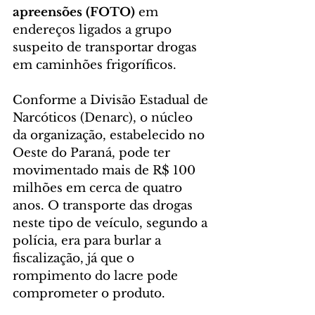
apreensões (FOTO)
 em 
endereços ligados a grupo 
suspeito de transportar drogas 
em caminhões frigoríficos.
Conforme a Divisão Estadual de 
Narcóticos (Denarc), o núcleo 
da organização, estabelecido no 
Oeste do Paraná, pode ter 
movimentado mais de R$ 100 
milhões em cerca de quatro 
anos. O transporte das drogas 
neste tipo de veículo, segundo a 
polícia, era para burlar a 
fiscalização, já que o 
rompimento do lacre pode 
comprometer o produto.