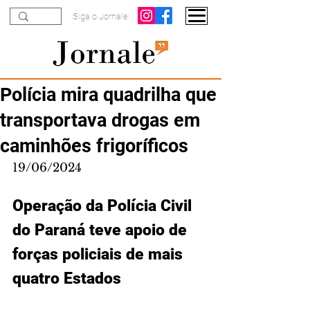
Siga o Jornale
Polícia mira quadrilha que
transportava drogas em
caminhões frigoríficos
19/06/2024
Operação da Polícia Civil 
do Paraná teve apoio de 
forças policiais de mais 
quatro Estados