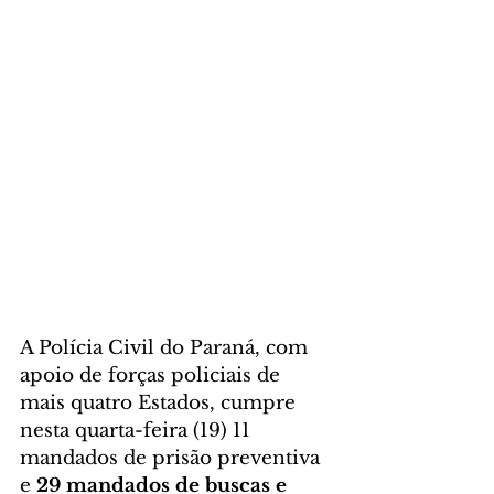
A Polícia Civil do Paraná, com 
apoio de forças policiais de 
mais quatro Estados, cumpre 
nesta quarta-feira (19) 11 
mandados de prisão preventiva 
e 
29 mandados de buscas e 