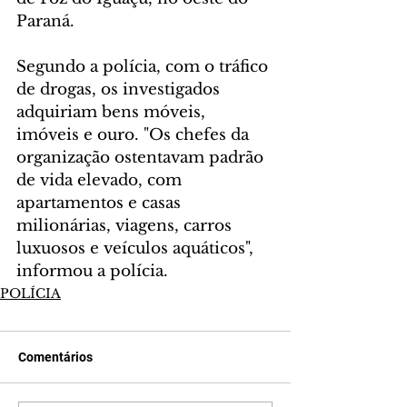
Paraná.
Segundo a polícia, com o tráfico 
de drogas, os investigados 
adquiriam bens móveis, 
imóveis e ouro. "Os chefes da 
organização ostentavam padrão 
de vida elevado, com 
apartamentos e casas 
milionárias, viagens, carros 
luxuosos e veículos aquáticos", 
informou a polícia.
POLÍCIA
Comentários