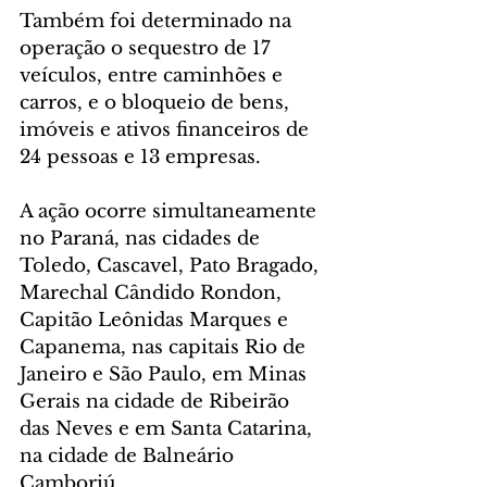
Também foi determinado na 
operação o sequestro de 17 
veículos, entre caminhões e 
carros, e o bloqueio de bens, 
imóveis e ativos financeiros de 
24 pessoas e 13 empresas.
A ação ocorre simultaneamente 
no Paraná, nas cidades de 
Toledo, Cascavel, Pato Bragado, 
Marechal Cândido Rondon, 
Capitão Leônidas Marques e 
Capanema, nas capitais Rio de 
Janeiro e São Paulo, em Minas 
Gerais na cidade de Ribeirão 
das Neves e em Santa Catarina, 
na cidade de Balneário 
Camboriú.