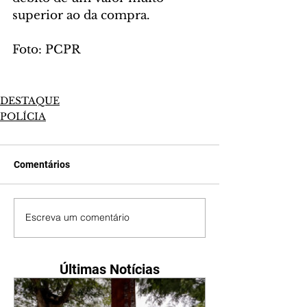
superior ao da compra.
Foto: PCPR
DESTAQUE
POLÍCIA
Comentários
Escreva um comentário
Últimas Notícias