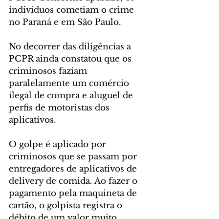
indivíduos cometiam o crime 
no Paraná e em São Paulo.  
No decorrer das diligências a 
PCPR ainda constatou que os 
criminosos faziam 
paralelamente um comércio 
ilegal de compra e aluguel de 
perfis de motoristas dos 
aplicativos. 
O golpe é aplicado por 
criminosos que se passam por 
entregadores de aplicativos de 
delivery de comida. Ao fazer o 
pagamento pela maquineta de 
cartão, o golpista registra o 
débito de um valor muito 