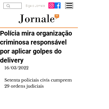
Siga o Jornale
Polícia mira organização
criminosa responsável
por aplicar golpes do
delivery
16/03/2022
Setenta policiais civis cumprem 
29 ordens judiciais