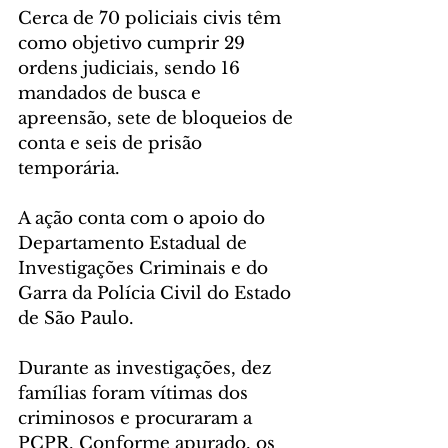
Cerca de 70 policiais civis têm 
como objetivo cumprir 29 
ordens judiciais, sendo 16 
mandados de busca e 
apreensão, sete de bloqueios de 
conta e seis de prisão 
temporária. 
A ação conta com o apoio do 
Departamento Estadual de 
Investigações Criminais e do 
Garra da Polícia Civil do Estado 
de São Paulo.  
Durante as investigações, dez 
famílias foram vítimas dos 
criminosos e procuraram a 
PCPR. Conforme apurado, os 