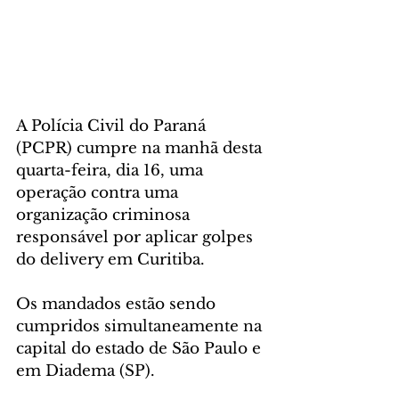
A Polícia Civil do Paraná 
(PCPR) cumpre na manhã desta 
quarta-feira, dia 16, uma 
operação contra uma 
organização criminosa 
responsável por aplicar golpes 
do delivery em Curitiba. 
Os mandados estão sendo 
cumpridos simultaneamente na 
capital do estado de São Paulo e 
em Diadema (SP).  