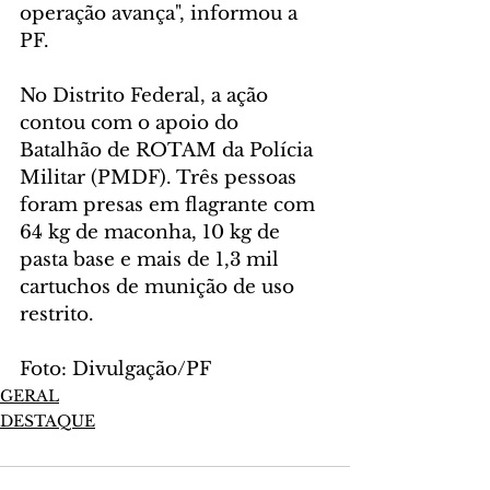
operação avança", informou a 
PF.
No Distrito Federal, a ação 
contou com o apoio do 
Batalhão de ROTAM da Polícia 
Militar (PMDF). Três pessoas 
foram presas em flagrante com 
64 kg de maconha, 10 kg de 
pasta base e mais de 1,3 mil 
cartuchos de munição de uso 
restrito.
Foto: Divulgação/PF
GERAL
DESTAQUE