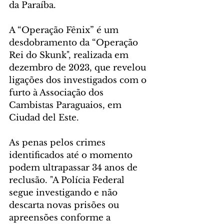
da Paraíba.
A “Operação Fênix” é um 
desdobramento da “Operação 
Rei do Skunk", realizada em 
dezembro de 2023, que revelou 
ligações dos investigados com o 
furto à Associação dos 
Cambistas Paraguaios, em 
Ciudad del Este.
As penas pelos crimes 
identificados até o momento 
podem ultrapassar 34 anos de 
reclusão. "A Polícia Federal 
segue investigando e não 
descarta novas prisões ou 
apreensões conforme a 