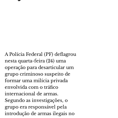
A Polícia Federal (PF) deflagrou 
nesta quarta-feira (24) uma 
operação para desarticular um 
grupo criminoso suspeito de 
formar uma milícia privada 
envolvida com o tráfico 
internacional de armas. 
Segundo as investigações, o 
grupo era responsável pela 
introdução de armas ilegais no 