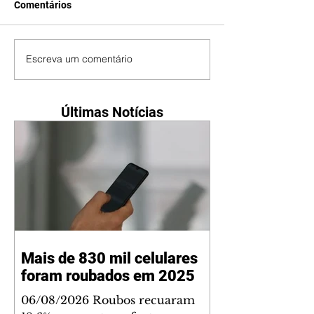
Comentários
Escreva um comentário
Últimas Notícias
Mais de 830 mil celulares
foram roubados em 2025
06/08/2026 Roubos recuaram