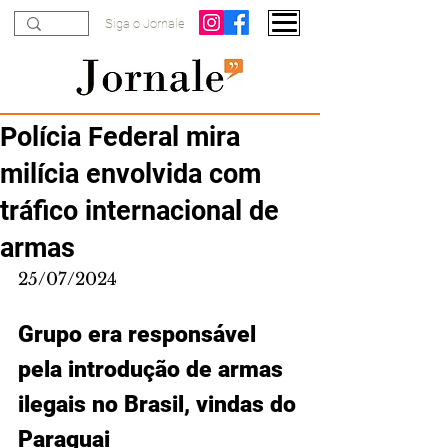
Siga o Jornale
Polícia Federal mira
milícia envolvida com
tráfico internacional de
armas
25/07/2024
Grupo era responsável 
pela introdução de armas 
ilegais no Brasil, vindas do 
Paraguai