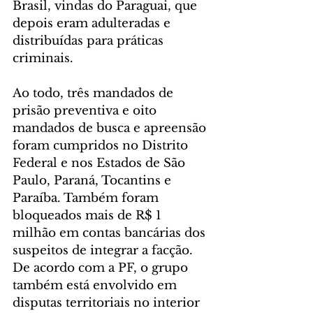
Brasil, vindas do Paraguai, que 
depois eram adulteradas e 
distribuídas para práticas 
criminais.
Ao todo, três mandados de 
prisão preventiva e oito 
mandados de busca e apreensão 
foram cumpridos no Distrito 
Federal e nos Estados de São 
Paulo, Paraná, Tocantins e 
Paraíba. Também foram 
bloqueados mais de R$ 1 
milhão em contas bancárias dos 
suspeitos de integrar a facção. 
De acordo com a PF, o grupo 
também está envolvido em 
disputas territoriais no interior 