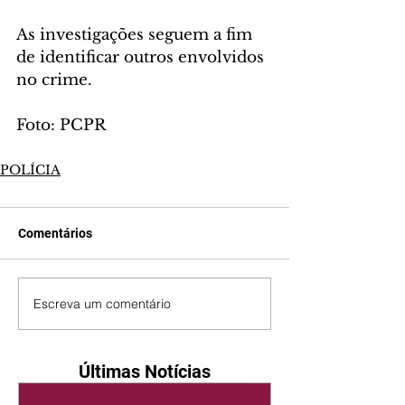
As investigações seguem a fim 
de identificar outros envolvidos 
no crime.
Foto: PCPR
POLÍCIA
Comentários
Escreva um comentário
Últimas Notícias