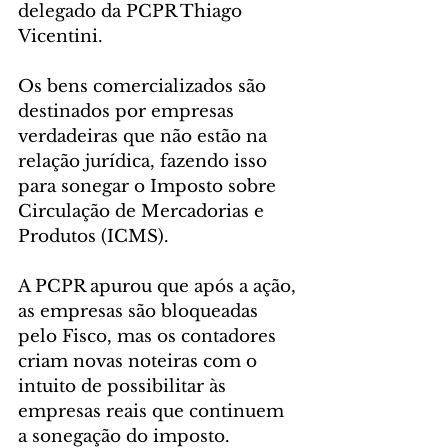
delegado da PCPR Thiago 
Vicentini. 
Os bens comercializados são 
destinados por empresas 
verdadeiras que não estão na 
relação jurídica, fazendo isso 
para sonegar o Imposto sobre 
Circulação de Mercadorias e 
Produtos (ICMS).
A PCPR apurou que após a ação, 
as empresas são bloqueadas 
pelo Fisco, mas os contadores 
criam novas noteiras com o 
intuito de possibilitar às 
empresas reais que continuem 
a sonegação do imposto.