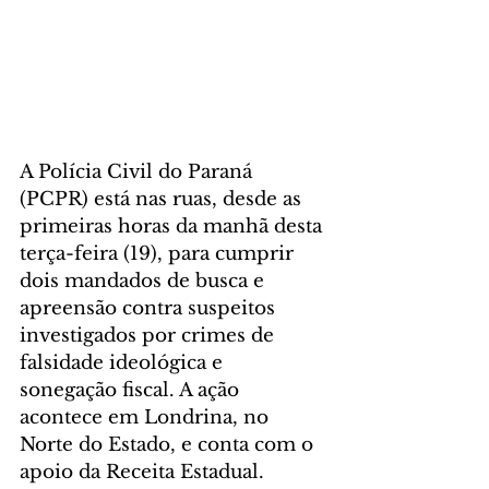
A Polícia Civil do Paraná 
(PCPR) está nas ruas, desde as 
primeiras horas da manhã desta 
terça-feira (19), para cumprir 
dois mandados de busca e 
apreensão contra suspeitos 
investigados por crimes de 
falsidade ideológica e 
sonegação fiscal. A ação 
acontece em Londrina, no 
Norte do Estado, e conta com o 
apoio da Receita Estadual.