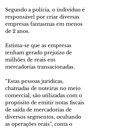
Segundo a polícia, o indivíduo é 
responsável por criar diversas 
empresas fantasmas em menos 
de 2 anos.
Estima-se que as empresas 
tenham gerado prejuízo de 
milhões de reais em 
mercadorias transacionadas. 
“Estas pessoas jurídicas, 
chamadas de noteiras no meio 
comercial, são utilizadas com o 
propósito de emitir notas fiscais 
de saída de mercadorias de 
diversos segmentos, ocultando 
as operações reais”, conta o 