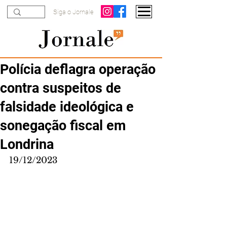
Siga o Jornale
Polícia deflagra operação
contra suspeitos de
falsidade ideológica e
sonegação fiscal em
Londrina
19/12/2023