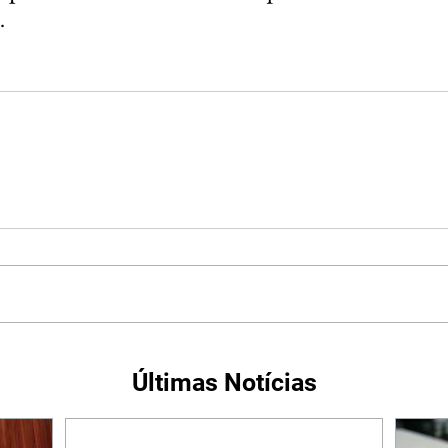
.
Últimas Notícias