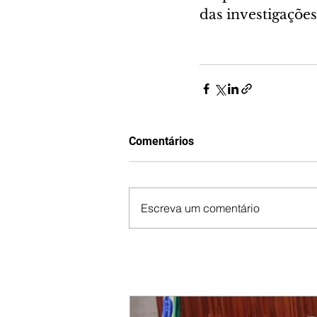
das investigações
Comentários
Escreva um comentário