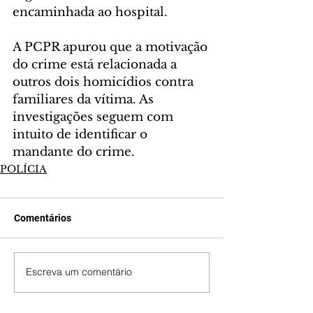
encaminhada ao hospital.
A PCPR apurou que a motivação 
do crime está relacionada a 
outros dois homicídios contra 
familiares da vítima. As 
investigações seguem com 
intuito de identificar o 
mandante do crime.
POLÍCIA
Comentários
Escreva um comentário