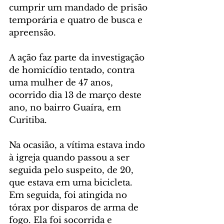
cumprir um mandado de prisão 
temporária e quatro de busca e 
apreensão. 
A ação faz parte da investigação 
de homicídio tentado, contra 
uma mulher de 47 anos, 
ocorrido dia 13 de março deste 
ano, no bairro Guaíra, em 
Curitiba.
Na ocasião, a vítima estava indo 
à igreja quando passou a ser 
seguida pelo suspeito, de 20, 
que estava em uma bicicleta. 
Em seguida, foi atingida no 
tórax por disparos de arma de 
fogo. Ela foi socorrida e 