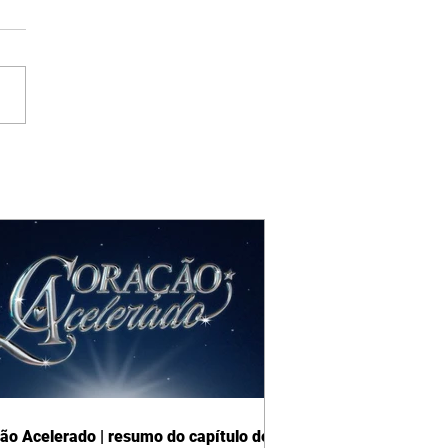
ão Acelerado | resumo do capítulo de