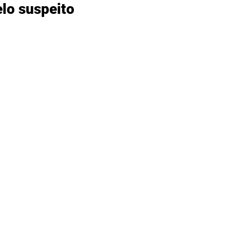
lo suspeito