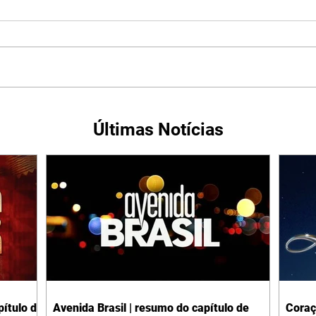
Últimas Notícias
ítulo de
Avenida Brasil | resumo do capítulo de
Coraç