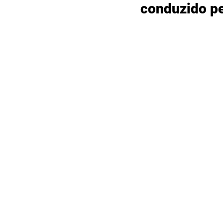
conduzido pe