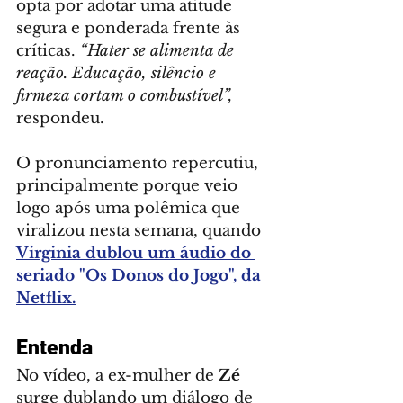
opta por adotar uma atitude 
segura e ponderada frente às 
críticas. 
“Hater se alimenta de 
reação. Educação, silêncio e 
firmeza cortam o combustível”,
respondeu.
O pronunciamento repercutiu, 
principalmente porque veio 
logo após uma polêmica que 
viralizou nesta semana, quando  
Virginia dublou um áudio do 
seriado "Os Donos do Jogo", da 
Netflix.
Entenda
No vídeo, a ex-mulher de 
Zé
surge dublando um diálogo de 