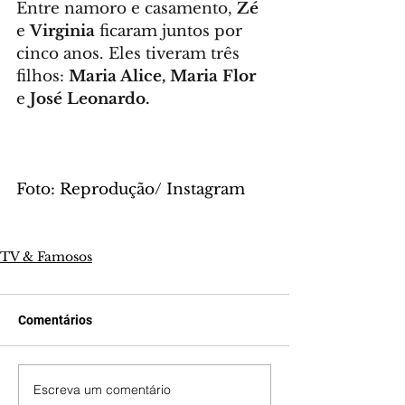
Entre namoro e casamento, 
Zé
e 
Virginia
 ficaram juntos por 
cinco anos. Eles tiveram três 
filhos: 
Maria Alice,
Maria Flor
e 
José Leonardo.
Foto: Reprodução/ Instagram
TV & Famosos
Comentários
Escreva um comentário