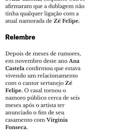
afirmaram que a dublagem não 
tinha qualquer ligação com a 
atual namorada de 
Zé Felipe.
Relembre
Depois de meses de rumores, 
em novembro deste ano 
Ana 
Castela
 confirmou que estava 
vivendo um relacionamento 
com o cantor sertanejo 
Zé 
Felipe.
 O casal tornou o 
namoro público cerca de seis 
meses após o artista ter 
anunciado o fim de seu 
casamento com 
Virginia 
Fonseca.