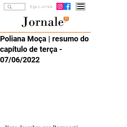
Siga o Jornale
Poliana Moça | resumo do
capítulo de terça -
07/06/2022