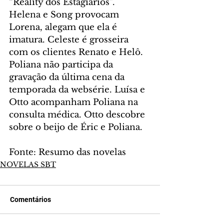
“Reality dos Estagiários”. 
Helena e Song provocam 
Lorena, alegam que ela é 
imatura. Celeste é grosseira 
com os clientes Renato e Helô. 
Poliana não participa da 
gravação da última cena da 
temporada da websérie. Luísa e 
Otto acompanham Poliana na 
consulta médica. Otto descobre 
sobre o beijo de Éric e Poliana.
Fonte: Resumo das novelas
NOVELAS SBT
Comentários