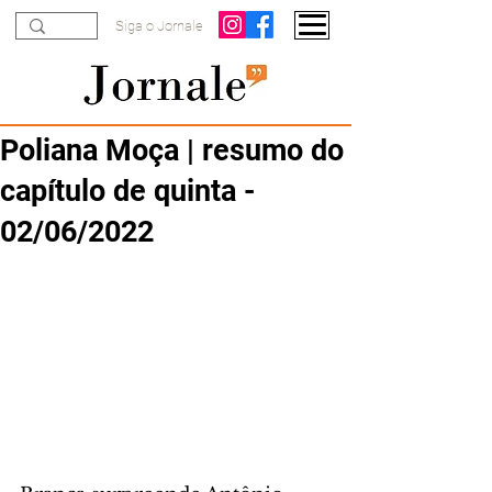
Siga o Jornale
Poliana Moça | resumo do
capítulo de quinta -
02/06/2022