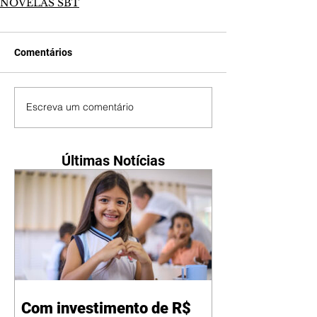
NOVELAS SBT
Comentários
Escreva um comentário
Últimas Notícias
Com investimento de R$