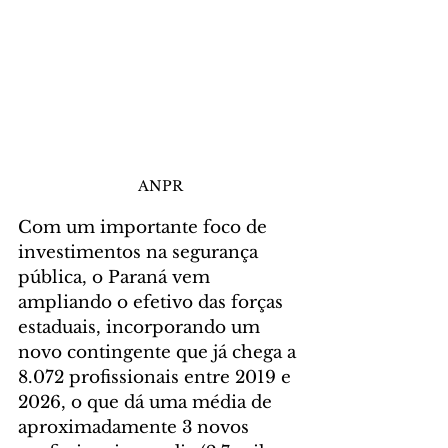
ANPR
Com um importante foco de 
investimentos na segurança 
pública, o Paraná vem 
ampliando o efetivo das forças 
estaduais, incorporando um 
novo contingente que já chega a 
8.072 profissionais entre 2019 e 
2026, o que dá uma média de 
aproximadamente 3 novos 