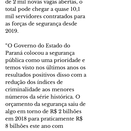
de 2 mil novas vagas abertas, o 
total pode chegar a quase 10,1 
mil servidores contratados para 
as forças de segurança desde 
2019.
“O Governo do Estado do 
Paraná colocou a segurança 
pública como uma prioridade e 
temos visto nos últimos anos os 
resultados positivos disso com a 
redução dos índices de 
criminalidade aos menores 
números da série histórica. O 
orçamento da segurança saiu de 
algo em torno de R$ 2 bilhões 
em 2018 para praticamente R$ 
8 bilhões este ano com 