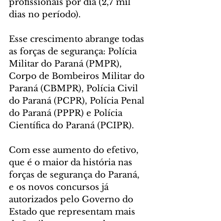
profissionais por dia (2,7 mil 
dias no período).
Esse crescimento abrange todas 
as forças de segurança: Polícia 
Militar do Paraná (PMPR), 
Corpo de Bombeiros Militar do 
Paraná (CBMPR), Polícia Civil 
do Paraná (PCPR), Polícia Penal 
do Paraná (PPPR) e Polícia 
Científica do Paraná (PCIPR).
Com esse aumento do efetivo, 
que é o maior da história nas 
forças de segurança do Paraná, 
e os novos concursos já 
autorizados pelo Governo do 
Estado que representam mais 