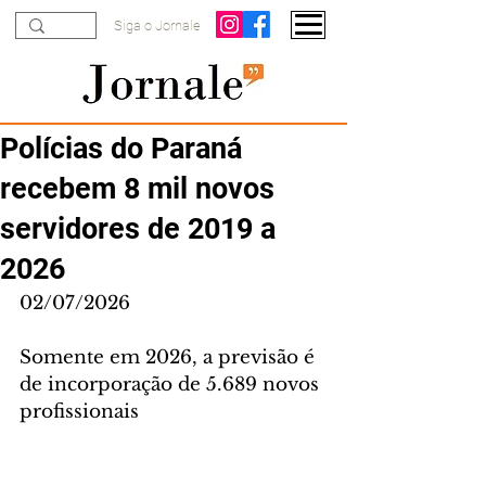
Siga o Jornale
Polícias do Paraná
recebem 8 mil novos
servidores de 2019 a
2026
02/07/2026
Somente em 2026, a previsão é 
de incorporação de 5.689 novos 
profissionais