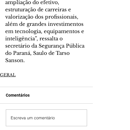
ampliação do efetivo, 
estruturação de carreiras e 
valorização dos profissionais, 
além de grandes investimentos 
em tecnologia, equipamentos e 
inteligência”, ressalta o 
secretário da Segurança Pública 
do Paraná, Saulo de Tarso 
Sanson.
GERAL
Comentários
Escreva um comentário