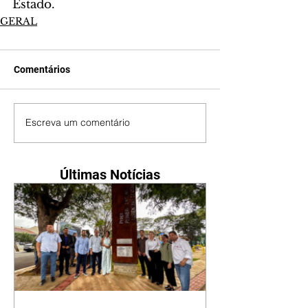
Estado.
GERAL
Comentários
Escreva um comentário
Últimas Notícias