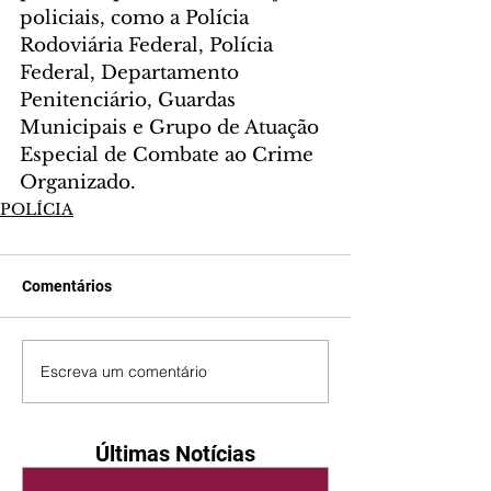
policiais, como a Polícia 
Rodoviária Federal, Polícia 
Federal, Departamento 
Penitenciário, Guardas 
Municipais e Grupo de Atuação 
Especial de Combate ao Crime 
Organizado.
POLÍCIA
Comentários
Escreva um comentário
Últimas Notícias