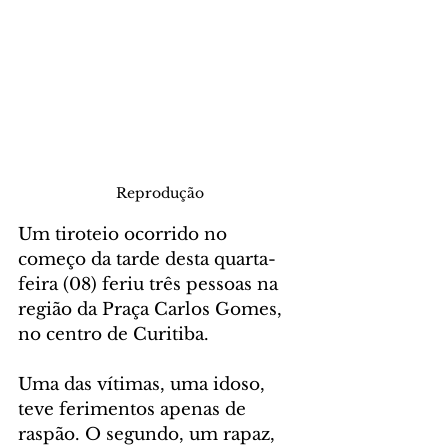
Reprodução
Um tiroteio ocorrido no 
começo da tarde desta quarta-
feira (08) feriu três pessoas na 
região da Praça Carlos Gomes, 
no centro de Curitiba.
Uma das vítimas, uma idoso, 
teve ferimentos apenas de 
raspão. O segundo, um rapaz, 