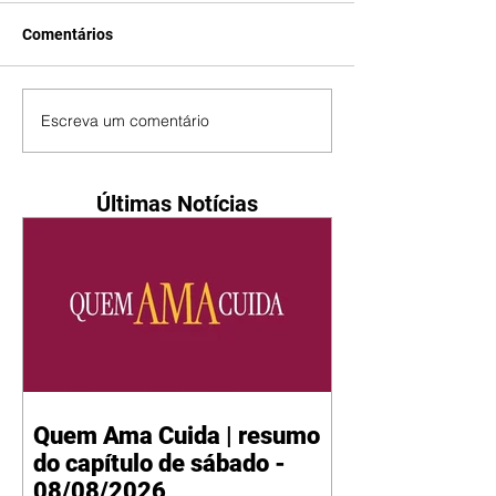
Comentários
Escreva um comentário
Últimas Notícias
Quem Ama Cuida | resumo
do capítulo de sábado -
08/08/2026