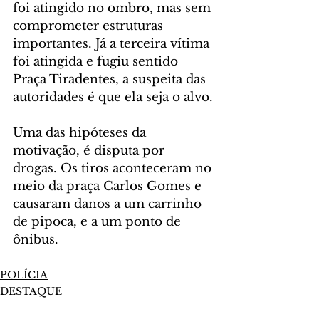
foi atingido no ombro, mas sem 
comprometer estruturas 
importantes. Já a terceira vítima 
foi atingida e fugiu sentido 
Praça Tiradentes, a suspeita das 
autoridades é que ela seja o alvo.
Uma das hipóteses da 
motivação, é disputa por 
drogas. Os tiros aconteceram no 
meio da praça Carlos Gomes e 
causaram danos a um carrinho 
de pipoca, e a um ponto de 
ônibus.
POLÍCIA
DESTAQUE