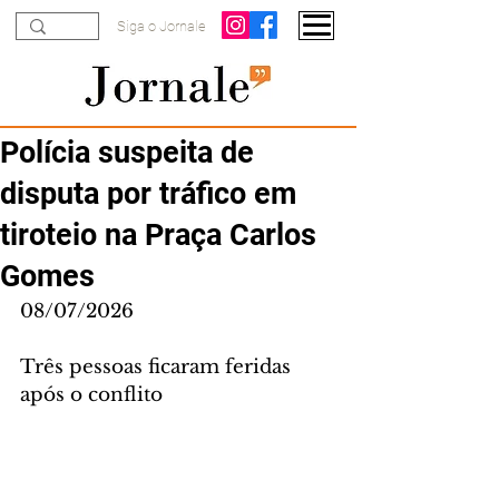
Siga o Jornale
Polícia suspeita de
disputa por tráfico em
tiroteio na Praça Carlos
Gomes
08/07/2026
Três pessoas ficaram feridas 
após o conflito