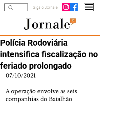
Siga o Jornale
Polícia Rodoviária
intensifica fiscalização no
feriado prolongado
07/10/2021
A operação envolve as seis 
companhias do Batalhão 