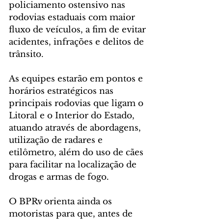
policiamento ostensivo nas 
rodovias estaduais com maior 
fluxo de veículos, a fim de evitar 
acidentes, infrações e delitos de 
trânsito.
As equipes estarão em pontos e 
horários estratégicos nas 
principais rodovias que ligam o 
Litoral e o Interior do Estado, 
atuando através de abordagens, 
utilização de radares e 
etilômetro, além do uso de cães 
para facilitar na localização de 
drogas e armas de fogo.
O BPRv orienta ainda os 
motoristas para que, antes de 