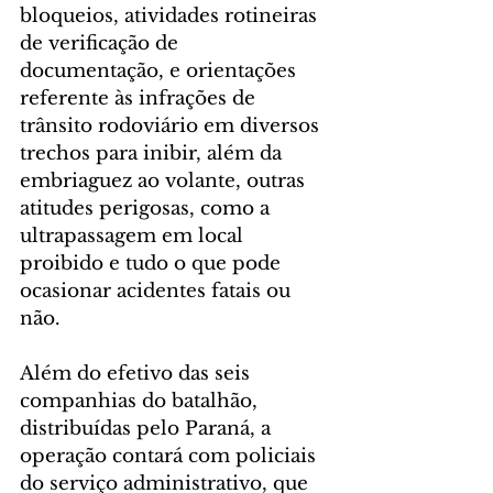
bloqueios, atividades rotineiras 
de verificação de 
documentação, e orientações 
referente às infrações de 
trânsito rodoviário em diversos 
trechos para inibir, além da 
embriaguez ao volante, outras 
atitudes perigosas, como a 
ultrapassagem em local 
proibido e tudo o que pode 
ocasionar acidentes fatais ou 
não.
Além do efetivo das seis 
companhias do batalhão, 
distribuídas pelo Paraná, a 
operação contará com policiais 
do serviço administrativo, que 