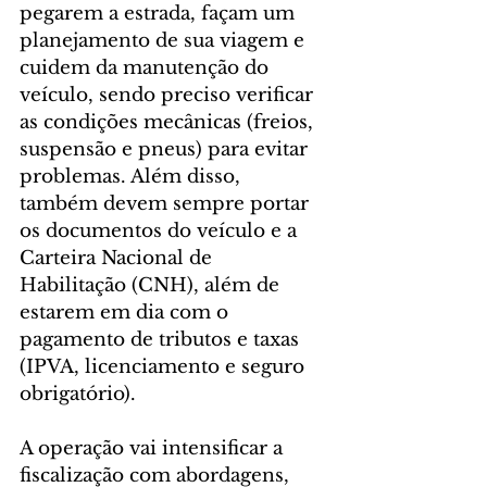
pegarem a estrada, façam um 
planejamento de sua viagem e 
cuidem da manutenção do 
veículo, sendo preciso verificar 
as condições mecânicas (freios, 
suspensão e pneus) para evitar 
problemas. Além disso, 
também devem sempre portar 
os documentos do veículo e a 
Carteira Nacional de 
Habilitação (CNH), além de 
estarem em dia com o 
pagamento de tributos e taxas 
(IPVA, licenciamento e seguro 
obrigatório).
A operação vai intensificar a 
fiscalização com abordagens, 