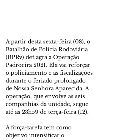
A partir desta sexta-feira (08), o 
Batalhão de Polícia Rodoviária 
(BPRv) deflagra a Operação 
Padroeira 2021. Ela vai reforçar 
o policiamento e as fiscalizações 
durante o feriado prolongado 
de Nossa Senhora Aparecida. A 
operação, que envolve as seis 
companhias da unidade, segue 
até às 23h59 de terça-feira (12).
A força-tarefa tem como 
objetivo intensificar o 