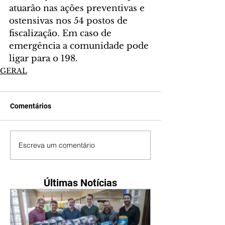
atuarão nas ações preventivas e 
ostensivas nos 54 postos de 
fiscalização. Em caso de 
emergência a comunidade pode 
ligar para o 198.
GERAL
Comentários
Escreva um comentário
Últimas Notícias